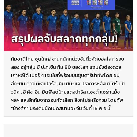
ทีมชาติไทย ชุดใหญ่ งานหนักหน่วงจับติ้วคัดบอลโลก รอบ
สอง อยู่กลุ่ม ซี ปะทะจีน ทีม 80 ของโลก แถมยังต้องดวล
เกาหลีใต้ เบอร์ 4 เอเชียที่พร้อมขนซุปตาร์นำทัพโดย ซน
ฮึง-มิน ดาวเตะสเปอร์ส, คิม มิน-แจ ปราการหลังบาเยิร์น มิ
วนิค , อี คัง-อิน มิดฟิลด์ป้ายแดงปารีส แซงต์ แชร์กแม็ง
ฯลฯ และอีกทีมจากรอบคัดเลือก สิงคโปร์หรือกวม โดยทัพ
"ช้างศึก" ประเดิมนัดเปิดสนามฉะ จีน วันที่ 16 พ.ย.นี้