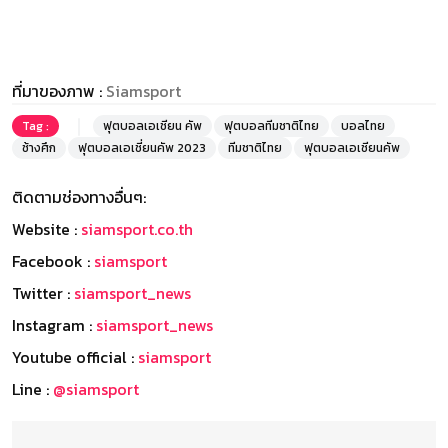
ที่มาของภาพ :
Siamsport
Tag :
ฟุตบอลเอเชียน คัพ
ฟุตบอลทีมชาติไทย
บอลไทย
ช้างศึก
ฟุตบอลเอเชี่ยนคัพ 2023
ทีมชาติไทย
ฟุตบอลเอเชียนคัพ
ติดตามช่องทางอื่นๆ:
Website :
siamsport.co.th
Facebook :
siamsport
Twitter :
siamsport_news
Instagram :
siamsport_news
Youtube official :
siamsport
Line :
@siamsport