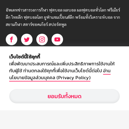
อัพเดทข่าวสารวงการกีฬา ฟุตบอล ผลบอล ผลฟุตบอลทั่วโลก ฟรีเมียร์
ลีก ไทยลีก ฟุตบอลโลก ยูฟ่าแซมเปี้ยนส์ลีก พร้อมทั้งวิเคราะห์บอล จาก
สยามกีฬา สตาร์ชอคเก้อร์ สปอร์ตพูล
บริษัท สยามสปอร์ต ซินติเคท จำกัด (มหาชน)
เว็บไซต์นี้ใช้คุกกี้
เลขที่ 66/26 - 29 ซอยรามอินทรา 40
เพื่อพัฒนาประสบการณ์และเพิ่มประสิทธิภาพการใช้งานให้
ถนนรามอินทรา แขวงนวลจันทร์
กับผู้ใช้ ท่านตกลงใช้คุกกี้เพื่อใช้งานเว็บไซต์นี้ต่อไป
อ่าน
เขตบึงกุ่ม กรุงเทพฯ 10230
นโยบายข้อมูลส่วนบุคคล (Privacy Policy)
โทร : 02-5088-000
ยอมรับทั้งหมด
อีเมล์ :
webmaster@siamsport.co.th
เว็บไซต์ : www.siamsport.co.th
© SIAMSPORT
Privacy