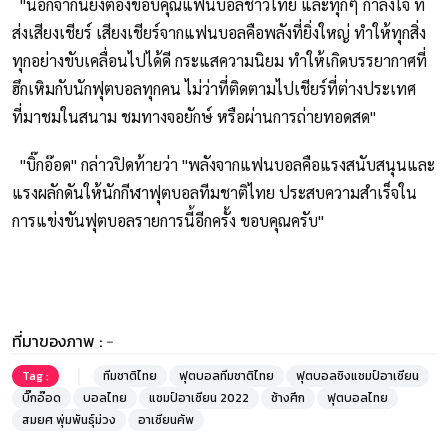
"นอกจากนี้ยังต้องขอบคุณแฟนบอลชาวไทย และทุกๆ กำลังใจ ที่
ส่งเสียงเชียร์ เสียงเชียร์จากแฟนบอลคือพลังที่ยิ่งใหญ่ ทำให้ทุกสิ่ง
ทุกอย่างขับเคลื่อนไปได้ดี กระแสความนิยม ทำให้เกิดบรรยากาศที่
ฮึกเหิมกับนักฟุตบอลทุกคน ไม่ว่าที่ติดตามไปเชียร์ที่ต่างประเทศ
ที่มาชมในสนาม ชมทางจอยักษ์ หรือผ่านการถ่ายทอดสด"
"บิ๊กอ๊อด" กล่าวปิดท้ายว่า "พลังจากแฟนบอลคือแรงสนับสนุนและ
แรงผลักดันให้นักกีฬาฟุตบอลทีมชาติไทย ประสบความสำเร็จใน
การแข่งขันฟุตบอลรายการนี้อีกครั้ง ขอบคุณครับ"
ที่มาของภาพ :
-
Tag :
ทีมชาติไทย
ฟุตบอลทีมชาติไทย
ฟุตบอลชิงแชมป์อาเซียน
บิ๊กอ๊อด
บอลไทย
แชมป์อาเซียน 2022
ช้างศึก
ฟุตบอลไทย
สมยศ พุ่มพันธุ์ม่วง
อาเซียนคัพ