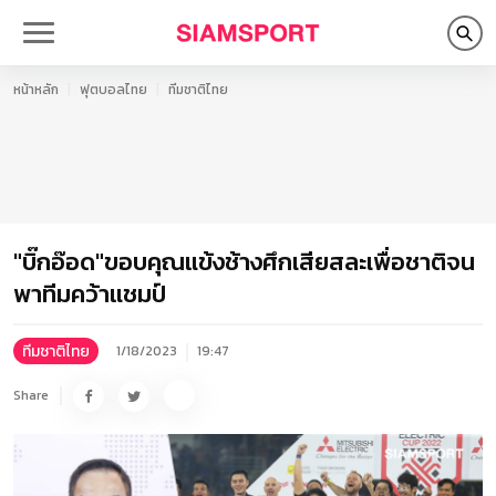
หน้าหลัก
ฟุตบอลไทย
ทีมชาติไทย
"บิ๊กอ๊อด"ขอบคุณแข้งช้างศึกเสียสละเพื่อชาติจน
พาทีมคว้าแชมป์
ทีมชาติไทย
1/18/2023
19:47
Share