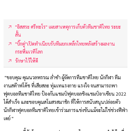
"อิสสระ ศรีทะโร" เผยสาเหตุการเก็บตัวทีมชาติไทย ระยะ
สั้น
"บิ๊กตู่"เปิดทำเนียบรับทีมยกเหล็กไทยหลังสร้างผลงาน
กระหึ่มเวทีโลก
รักษาไว้ให้ดี
"ขอบคุณ คุณนวลพรรณ ล่ำซำ ผู้จัดการทีมชาติไทย นักกีฬา ทีม
งานสต๊าฟโค้ช ที่เสียสละ ทุ่มเทแรงกาย แรงใจ จนสามารถพา
ฟุตบอลทีมชาติไทย ป้องกันแชมป์ฟุตบอลชิงแชมป์อาเซียน 2022
ได้สำเร็จ และขอบคุณสโมสรสมาชิก ที่ให้การสนับสนุนปล่อยตัว
นักกีฬาฟุตบอลทีมชาติไทยเข้าร่วมการแข่งขันแม้จะไม่ใช่ช่วงฟีฟ่า
เดย์ "