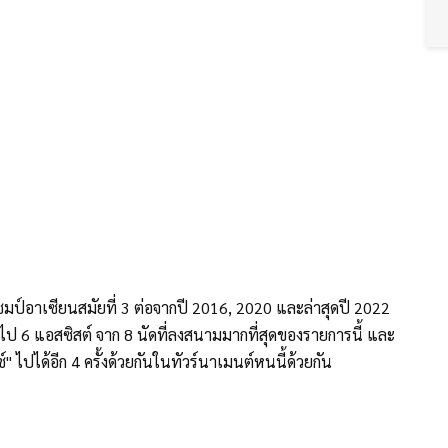
แชมป์อาเซียนสมัยที่ 3 ต่อจากปี 2016, 2020 และล่าสุดปี 2022
ป 6 แอสซิสต์ จาก 8 นัดที่ลงสนามมากที่สุดของรายการนี้ และ
 ไปได้อีก 4 ครั้งด้วยกันในทัวร์นาเมนต์หนนี้ด้วยกัน