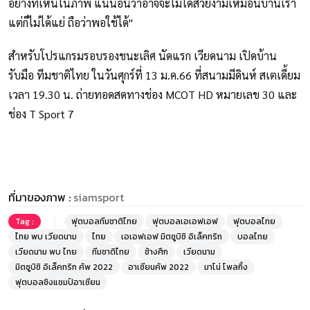
อย่างที่เห็นในภาพ แน่นอนว่าอาจจะไม่ได้สวยงามเหมือนบ้านเรา
แต่ก็ไม่ได้แย่ ถือว่าพอใช้ได้"
สำหรับโปรแกรมรอบรองชนะเลิศ นัดแรก เวียดนาม เปิดบ้าน
รับมือ ทีมชาติไทย ในวันศุกร์ที่ 13 ม.ค.66 ที่สนามมีดินห์ สเตเดี้ยม
เวลา 19.30 น. ถ่ายทอดสดทางช่อง MCOT HD หมายเลข 30 และ
ช่อง T Sport 7
ที่มาของภาพ :
siamsport
Tag :
ฟุตบอลทีมชาติไทย
ฟุตบอลเอเอฟเอฟ
ฟุตบอลไทย
ไทย พบ เวียดนาม
ไทย
เอเอฟเอฟ มิตซูบิชิ อิเล็คทริก
บอลไทย
เวียดนาม พบ ไทย
ทีมชาติไทย
ช้างศึก
เวียดนาม
มิตซูบิชิ อิเล็คทริก คัพ 2022
อาเซียนคัพ 2022
มาโน่ โพลกิ้ง
ฟุตบอลชิงแชมป์อาเซียน