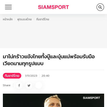
หน้าหลัก
ฟุตบอลไทย
ทีมชาติไทย
มาโน่กร้าวแข้งไทยทั้งบู๊และบุ๋นแน่พร้อมรับมือ
เวียดนามทุกรูปแบบ
ทีมชาติไทย
1/11/2023
20:40
Share