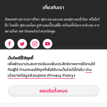
เกี่ยวกับเรา
อัพเดทข่าวสารวงการกีฬา ฟุตบอล ผลบอล ผลฟุตบอลทั่วโลก ฟรีเมียร์
ลีก ไทยลีก ฟุตบอลโลก ยูฟ่าแซมเปี้ยนส์ลีก พร้อมทั้งวิเคราะห์บอล จาก
สยามกีฬา สตาร์ชอคเก้อร์ สปอร์ตพูล
บริษัท สยามสปอร์ต ซินติเคท จำกัด (มหาชน)
เว็บไซต์นี้ใช้คุกกี้
เลขที่ 66/26 - 29 ซอยรามอินทรา 40
เพื่อพัฒนาประสบการณ์และเพิ่มประสิทธิภาพการใช้งานให้
ถนนรามอินทรา แขวงนวลจันทร์
กับผู้ใช้ ท่านตกลงใช้คุกกี้เพื่อใช้งานเว็บไซต์นี้ต่อไป
อ่าน
เขตบึงกุ่ม กรุงเทพฯ 10230
นโยบายข้อมูลส่วนบุคคล (Privacy Policy)
โทร : 02-5088-000
ยอมรับทั้งหมด
อีเมล์ :
webmaster@siamsport.co.th
เว็บไซต์ : www.siamsport.co.th