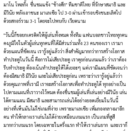
มาโน โพลกิ้ง ชื่นชมแข้ง "ช้างศึก" ทีมชาติไทย ที่รักษาสมาธิ และ
มีวินัย หลังเอาชนะ มาเลเซีย ไป 3-0 ผ่านเข้ารอบชิงชนะเลิศไป
ด้วยสกอร์รวม 3-1 โดยจะไปพบกับ เวียดนาม
"วันนี้ก็ขอยกเครดิตให้ผู้เล่นทั้งหมด ทั้งทีม แฟนบอลชาวไทยทุกคน
คงภูมิใจในตัวผู้เล่นทุกคนที่ได้มีส่วนร่วมทั้ง 23 คนของเรา เรามา
ด้วยแผนที่ชัดเจน เรารู้อยู่แล้วว่า สิ่งสำคัญมากกว่าการสร้างโอกาส
ทำประตูในวันนี้ คือการไม่เสียประตู เราคุยก่อนเกมแล้ว ว่าเราต้อง
รีบทำประตู ต้องเน้นทำประตูให้ได้เยอะๆ แต่เรามีแผนที่ชัดเจนว่า
ต้องมีสมาธิ มีวินัย และไม่เสียประตูก่อน เพราะว่าเรารู้อยู่แล้วว่า
ด้วยคุณภาพที่เรามี เราจะสร้างโอกาสเพื่อทำประตูได้ ทุกอย่างเป็น
ไปตามแผนที่เราวางไว้หมด ต้องชื่นชมผู้เล่นที่เล่นอย่างมีวินัย เล่น
ได้ตามแผน มีสมาธิ และสามารถเล่นได้อย่างยอดเยี่ยมในวันนี้
อย่างที่เห็นมันไม่ใช่เกมที่ง่าย เพราะมาเลเซีย เพิ่มกองกลางมาอีก
คน ทำให้กลางเราเล่นไม่ได้ง่ายเหมือนเกมแรก เป็นเกมที่สูสี
มากกว่าเกมแรก โดยเฉพาะในครึ่งแรก ทำให้เราเล่นยาก และเราก็