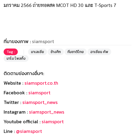
มกราคม 2566 ถ่ายทอดสด MCOT HD 30 และ T-Sports 7
ที่มาของภาพ :
siamsport
Tag :
มาเลเซีย
ช้างศึก
ทีมชาติไทย
อาเซียน คัพ
มาโน โพลกิ้ง
ติดตามช่องทางอื่นๆ:
Website :
siamsport.co.th
Facebook :
siamsport
Twitter :
siamsport_news
Instagram :
siamsport_news
Youtube official :
siamsport
Line :
@siamsport