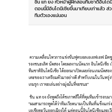
ชิน แท ยง หัวหน้าผู้ฝึกสอนทีมชาติอินโด
ตอนนี้มีอินโดนีเซียขึ้นมาเทียบเท่าแล้ว 
ทีมตัวเองแน่นอน
ความเคลื่อนไหวการแข่งขันฟุตบอลเอเอฟเอฟ มิตซูบิช
รองชนะเลิศ นัดสอง โดยผลงานนัดแรก อินโดนีเซีย เป
ทีมชาติอินโดนีเซีย ได้ออกมาเปิดเผยก่อนเกมนัดสองว่
เตะของเราเตรียมตัวมาอย่างดี สำหรับเกมในวันพรุ่งนี
เกมรุก เราจะเล่นอย่างมุ่งมั่นที่จะชนะ"
ชิน แท ยง ยังพูดถึงโค้ชเกาหลีใต้ที่คุมทีมเข้ารอ
"ผมสามารถพูดได้ว่าทีมเวียดนามเป็นทีมที่แข็งแกร่ง
เอเชียตะวันออกเฉียงใต้ แต่ตอนนี้อินโดนีเซียและ