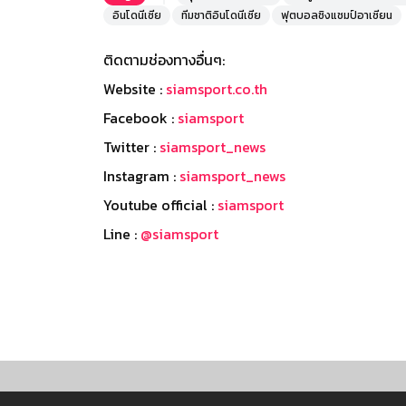
อินโดนีเซีย
ทีมชาติอินโดนีเซีย
ฟุตบอลชิงแชมป์อาเซียน
ติดตามช่องทางอื่นๆ:
Website :
siamsport.co.th
Facebook :
siamsport
Twitter :
siamsport_news
Instagram :
siamsport_news
Youtube official :
siamsport
Line :
@siamsport