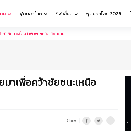
เทศ
ฟุตบอลไทย
กีฬาอื่นๆ
ฟุตบอลโลก 2026
โดนีเซียมาเพื่อคว้าชัยชนะเหนือเวียดนาม
ียมาเพื่อคว้าชัยชนะเหนือ
Share