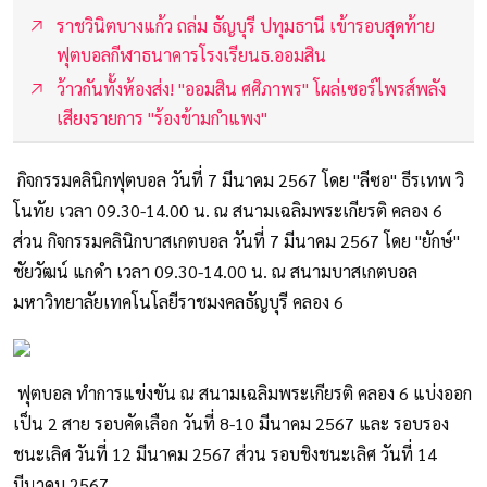
ราชวินิตบางแก้ว ถล่ม ธัญบุรี ปทุมธานี เข้ารอบสุดท้าย
ฟุตบอลกีฬาธนาคารโรงเรียนธ.ออมสิน
ว้าวกันทั้งห้องส่ง! "ออมสิน ศศิภาพร" โผล่เซอร์ไพรส์พลัง
เสียงรายการ "ร้องข้ามกำแพง"
กิจกรรมคลินิกฟุตบอล วันที่ 7 มีนาคม 2567 โดย "ลีซอ" ธีรเทพ วิ
โนทัย เวลา 09.30-14.00 น. ณ สนามเฉลิมพระเกียรติ คลอง 6
ส่วน กิจกรรมคลินิกบาสเกตบอล วันที่ 7 มีนาคม 2567 โดย "ยักษ์"
ชัยวัฒน์ แกดำ เวลา 09.30-14.00 น. ณ สนามบาสเกตบอล
มหาวิทยาลัยเทคโนโลยีราชมงคลธัญบุรี คลอง 6
ฟุตบอล ทำการแข่งขัน ณ สนามเฉลิมพระเกียรติ คลอง 6 แบ่งออก
เป็น 2 สาย รอบคัดเลือก วันที่ 8-10 มีนาคม 2567 และ รอบรอง
ชนะเลิศ วันที่ 12 มีนาคม 2567 ส่วน รอบชิงชนะเลิศ วันที่ 14
มีนาคม 2567