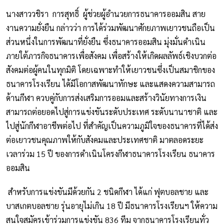
นางสาววชิรา การสุทธิ์ ผู้ช่วยผู้อำนวยการธนาคารออมสิน สาย
งานความยั่งยืน กล่าวว่า การได้ร่วมพัฒนาศักยภาพเยาวชนถือเป็น
ส่วนหนึ่งในการพัฒนาที่ยั่งยืน ซึ่งธนาคารออมสิน มุ่งมั่นดำเนิน
ภายใต้ภารกิจธนาคารเพื่อสังคม เพื่อสร้างให้เกิดผลลัพธ์เชิงบวกต่อ
สังคมต่อผู้คนในทุกมิติ โดยเฉพาะทำให้เยาวชนซึ่งเป็นสมาชิกของ
ธนาคารโรงเรียน ได้มีโอกาสพัฒนาทักษะ และแสดงความสามารถ
ด้านกีฬา ควบคู่กับการส่งเสริมการออมและสร้างวินัยทางการเงิน
สามารถต่อยอดไปสู่การแข่งขันระดับประเทศ ระดับนานาชาติ และ
ไปสู่นักกีฬาอาชีพต่อไป ที่สำคัญเป็นความภูมิใจของธนาคารที่ได้ส่ง
ต่อเยาวชนคุณภาพให้กับสังคมและประเทศชาติ มาตลอดระยะ
เวลาร่วม 15 ปี ของการดำเนินโครงกีฬาธนาคารโรงเรียน ธนาคาร
ออมสิน
สำหรับการแข่งขันมีด้วยกัน 2 ชนิดกีฬา ได้แก่ ฟุตบอลชาย และ
บาสเกตบอลชาย รุ่นอายุไม่เกิน 18 ปี มีธนาคารโรงเรียนฯ ให้ความ
สนใจสมัครเข้าร่วมการแข่งขัน 836 ทีม จากธนาคารโรงเรียนทั่ว