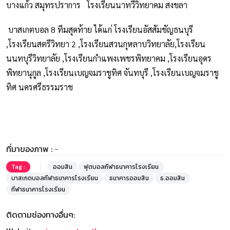
บางแก้ว สมุทรปราการ โรงเรียนนาทวีวิทยาคม สงขลา
บาสเกตบอล 8 ทีมสุดท้าย ได้แก่ โรงเรียนอัสสัมชัญธนบุรี
,โรงเรียนสตรีวิทยา 2 ,โรงเรียนสวนกุหลาบวิทยาลัย,โรงเรียน
นนทบุรีวิทยาลัย ,โรงเรียนกำแพงเพชรพิทยาคม ,โรงเรียนอุดร
พิทยานุกูล ,โรงเรียนเบญจมราชูทิศ จันทบุรี ,โรงเรียนเบญจมราชู
ทิศ นครศรีธรรมราช
ที่มาของภาพ :
-
Tag :
ออมสิน
ฟุตบอลกีฬาธนาคารโรงเรียน
บาสเกตบอลกีฬาธนาคารโรงเรียน
ธนาคารออมสิน
ธ.ออมสิน
กีฬาธนาคารโรงเรียน
ติดตามช่องทางอื่นๆ: