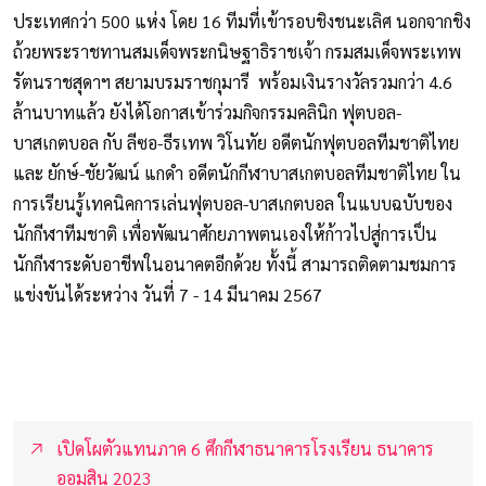
ประเทศกว่า 500 แห่ง โดย 16 ทีมที่เข้ารอบชิงชนะเลิศ นอกจากชิง
ถ้วยพระราชทานสมเด็จพระกนิษฐาธิราชเจ้า กรมสมเด็จพระเทพ
รัตนราชสุดาฯ สยามบรมราชกุมารี พร้อมเงินรางวัลรวมกว่า 4.6
ล้านบาทแล้ว ยังได้โอกาสเข้าร่วมกิจกรรมคลินิก ฟุตบอล-
บาสเกตบอล กับ ลีซอ-ธีรเทพ วิโนทัย อดีตนักฟุตบอลทีมชาติไทย
และ ยักษ์-ชัยวัฒน์ แกดำ อดีตนักกีฬาบาสเกตบอลทีมชาติไทย ใน
การเรียนรู้เทคนิคการเล่นฟุตบอล-บาสเกตบอล ในแบบฉบับของ
นักกีฬาทีมชาติ เพื่อพัฒนาศักยภาพตนเองให้ก้าวไปสู่การเป็น
นักกีฬาระดับอาชีพในอนาคตอีกด้วย ทั้งนี้ สามารถติดตามชมการ
แข่งขันได้ระหว่าง วันที่ 7 - 14 มีนาคม 2567
เปิดโผตัวแทนภาค 6 ศึกกีฬาธนาคารโรงเรียน ธนาคาร
ออมสิน 2023