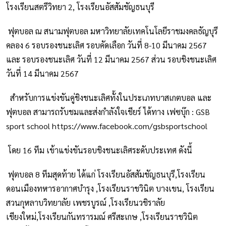
โรงเรียนสตรีวิทยา 2, โรงเรียนอัสสัมชัญธนบุรี
ฟุตบอล ณ สนามฟุตบอล มหาวิทยาลัยเทคโนโลยีราชมงคลธัญบุรี
คลอง 6 รอบรองชนะเลิศ รอบคัดเลือก วันที่ 8-10 มีนาคม 2567
และ รอบรองชนะเลิศ วันที่ 12 มีนาคม 2567 ส่วน รอบชิงชนะเลิศ
วันที่ 14 มีนาคม 2567
สำหรับการแข่งขันคู่ชิงชนะเลิศทั้งในประเภทบาสเกตบอล และ
ฟุตบอล สามารถรับชมและส่งกำลังใจเชียร์ ได้ทาง เฟซบุ๊ก : GSB
sport school https://www.facebook.com/gsbsportschool
โดย 16 ทีม เข้าแข่งขันรอบชิงชนะเลิศระดับประเทศ ดังนี้
ฟุตบอล 8 ทีมสุดท้าย ได้แก่ โรงเรียนอัสสัมชัญธนบุรี,โรงเรียน
ดอนเมืองทหารอากาศบำรุง ,โรงเรียนราชวินิต บางเขน, โรงเรียน
สวนกุหลาบวิทยาลัย เพชรบูรณ์ ,โรงเรียนวชิราลัย
เชียงใหม่,โรงเรียนกันทรารมณ์ ศรีสะเกษ ,โรงเรียนราชวินิต