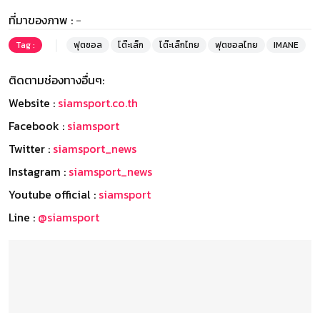
ที่มาของภาพ :
-
Tag :
ฟุตซอล
โต๊ะเล็ก
โต๊ะเล็กไทย
ฟุตซอลไทย
IMANE
ติดตามช่องทางอื่นๆ:
Website :
siamsport.co.th
Facebook :
siamsport
Twitter :
siamsport_news
Instagram :
siamsport_news
Youtube official :
siamsport
Line :
@siamsport