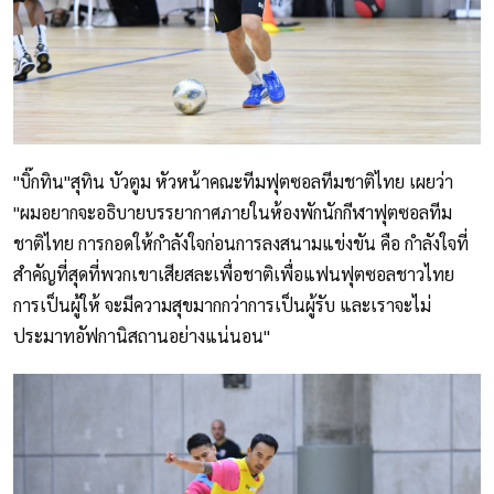
"บิ๊กทิน"สุทิน บัวตูม หัวหน้าคณะทีมฟุตซอลทีมชาติไทย เผยว่า
"ผมอยากจะอธิบายบรรยากาศภายในห้องพักนักกีฬาฟุตซอลทีม
ชาติไทย การกอดให้กำลังใจก่อนการลงสนามแข่งขัน คือ กำลังใจที่
สำคัญที่สุดที่พวกเขาเสียสละเพื่อชาติเพื่อแฟนฟุตซอลชาวไทย
การเป็นผู้ให้ จะมีความสุขมากกว่าการเป็นผู้รับ และเราจะไม่
ประมาทอัฟกานิสถานอย่างแน่นอน"