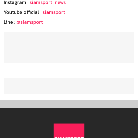
Instagram :
siamsport_news
Youtube official :
siamsport
Line :
@siamsport