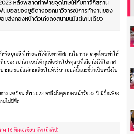
 2023 หลังพลาดท่าพ่ายจุดโทษให้กับทาจิกิสถาน
ห้แฟนบอลของยูอีต่างออกมาวิจารณ์การทำงานของ
ม่ยอมส่งกองหน้าตัวเก่งลงสนามแม้แต่เกมเดียว
รือ ยูเออี ที่พ่ายแพ้ให้กับทาจิกิสถานในการดวลจุดโทษทำให้
มของ เปาโล เบนโต้ กุนซือชาวโปรตุเกสที่เลือกไม่ให้โอกาส
ลงสนามเลยแม้แต่เกมเดียวในทัวร์นาเมนต์นี้และชี้ว่าเป็นหนึ่งใน
ร เอเชียน คัพ 2023 อาลี มับคุต กองหน้าวัย 33 ปี มีชื่อเพียง
มไม่มีชื่อ
ร่วง 16 ทีมเอเชียน คัพ (มีคลิป)