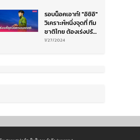
รอบน็อคเอาท์! "อิชิอิ"
วิเคราะห์หนึ่งจุดที่ ทีม
ชาติไทย ต้องเร่งปรับ
ด่วน
1/27/2024