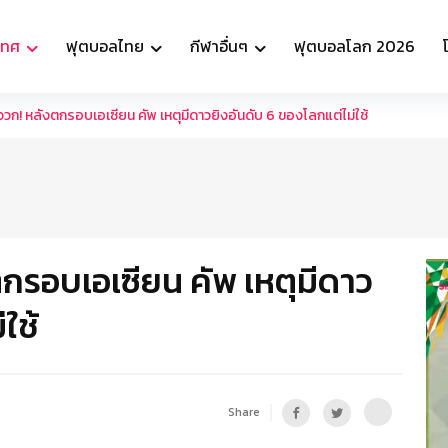
เทศ
ฟุตบอลไทย
กีฬาอื่นๆ
ฟุตบอลโลก 2026
นจวก! หลังตกรอบเอเซียน คัพ เหตุมีดาวยิงอันดับ 6 ของโลกแต่ไม่ใช้
ตกรอบเอเซียน คัพ เหตุมีดาว
ใช้
Share