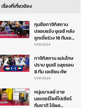
เรื่องที่เกี่ยวข้อง
กุนซือทาจิกิสถาน
ปลอบแข้ง ยูเออี หลัง
ถูกเขี่ยร่วง 16 ทีมเอ
เชียน คัพ (มีคลิป)
1/29/2024
ทาจิกิสถาน แม่นโทษ
ปราบ ยูเออี ฉลุยรอบ
8 ทีม เอเชียน คัพ
1/29/2024
หนุ่มมาเลย์ ขาย
มอเตอร์ไซค์ไปเชียร์
ทีมชาติ ได้ผล