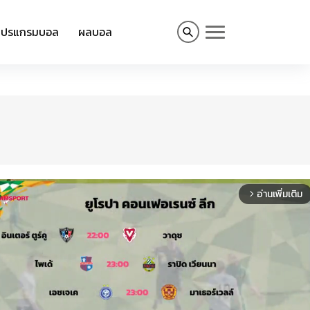
โปรแกรมบอล
ผลบอล
อ่านเพิ่มเติม
arrow_forward_ios