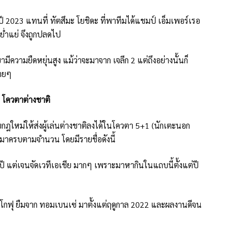
นปี 2023 แทนที่ ทัตสึมะ โยชิดะ ที่พาทีมได้แชมป์ เอ็มเพอร์เรอ
ย่ำแย่ จึงถูกปลดไป
ีความยืดหยุ่นสูง แม้ว่าจะมาจาก เจลีก 2 แต่ถึงอย่างนั้นก็
่ายๆ
] โควตาต่างชาติ
บกฎใหม่ให้ส่งผู้เล่นต่างชาติลงได้ในโควตา 5+1 (นักเตะนอก
 ก็มาครบตามจำนวน โดยมีรายชื่อดังนี้
9 ปี แต่เจนจัดเวทีเอเชีย มากๆ เพราะมาหากินในแถบนี้ตั้งแต่ปี
ที่ โกฟุ ยืมจาก ทอมเบนเซ่ มาตั้งแต่ฤดูกาล 2022 และผลงานดีจน