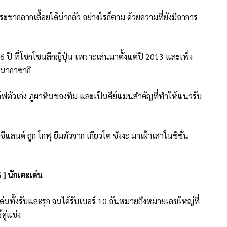
กระชากลากเลื้อยได้น่ากลัว อย่างไรก็ตาม ด้วยความที่ยังมีอาการ
 ปี ที่โชกโชนลีกญี่ปุ่น เพราะเล่นมาตั้งแต่ปี 2013 และเพิ่ง
 นากาซากิ
ล์ฟตัวเก่ง ภูผาหินของทีม และเป็นคีย์แมนสำคัญที่ทำให้แนวรับ
ซีแลนด์ ถูก โกฟุ ยืมตัวจาก เกียวโต ซังงะ มาเฝ้าเสาในซีซั่น
6 ] นักเตะเด่น
ด่นทั้งรับและรุก จนได้รับเบอร์ 10 อันหมายถึงหมายเลขใหญ่ที่
ู่แข่ง