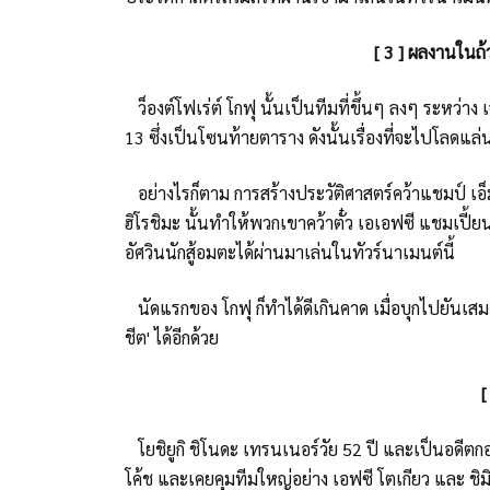
[ 3 ] ผลงานในถ้
ว็องต์โฟเร่ต์ โกฟุ นั้นเป็นทีมที่ขึ้นๆ ลงๆ ระหว่าง เจล
13 ซึ่งเป็นโซนท้ายตาราง ดังนั้นเรื่องที่จะไปโลดแล
อย่างไรก็ตาม การสร้างประวัติศาสตร์คว้าแชมป์ เอ
ฮิโรชิมะ นั้นทำให้พวกเขาคว้าตั๋ว เอเอฟซี แชมเปี้ยน
อัศวินนักสู้อมตะได้ผ่านมาเล่นในทัวร์นาเมนต์นี้
นัดแรกของ โกฟุ ก็ทำได้ดีเกินคาด เมื่อบุกไปยันเสมอ
ชีต' ได้อีกด้วย
[
โยชิยูกิ ชิโนดะ เทรนเนอร์วัย 52 ปี และเป็นอดีต
โค้ช และเคยคุมทีมใหญ่อย่าง เอฟซี โตเกียว และ ชิมิ