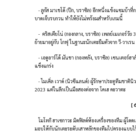
- ลูกัส มาเชโด้ (ปีก, บราซิล) อีกหนึ่งแข้งแซมบ้าที่
บาดเจ็บรบกวน ทำให้ยังไม่พร้อมสำหรับเกมนี้
- คริสเตียโน่ (กองกลาง, บราซิล) เพลย์เมเกอร์วัย 36
ย้ายมาอยู่กับ โกฟุ ในฐานะนักเตะยืมตัวจาก วี-วาเรน
- เอดูอาร์โด้ มันชา (กองหลัง, บราซิล) เซนเตอร์ฮา
แข็งแกร่ง
- ไมเคิ่ล เวาด์ (นิวซีแลนด์) ผู้รักษาประตูทีมชาตินิว
2023 แต่ในลีกเป็นมือสองต่อจาก โคเฮ คะวาตะ
[ 
โมโทกิ ฮาเซกาวะ มิดฟิลด์ห้องเครื่องของทีม ผู้โดดเ
มอบให้กับนักเตะระดับเสาหลักของทีมไปครองแบบไร้ค