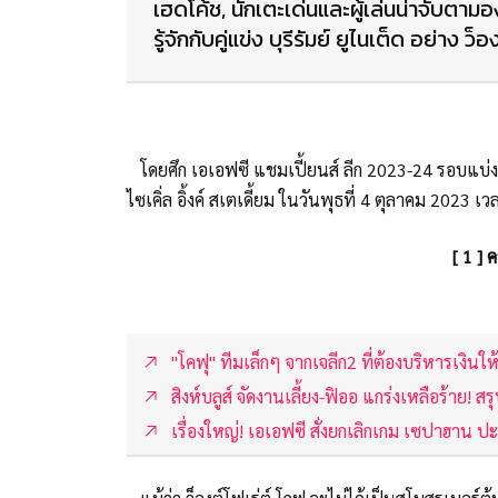
เฮดโค้ช, นักเตะเด่นและผู้เล่นน่าจับตามอ
รู้จักกับคู่แข่ง บุรีรัมย์ ยูไนเต็ด อย่าง ว็อ
โดยศึก เอเอฟซี แชมเปี้ยนส์ ลีก 2023-24 รอบแบ่งกลุ่ม
ไซเคิ่ล อิ้งค์ สเตเดี้ยม ในวันพุธที่ 4 ตุลาคม 202
[ 1 ] 
"โคฟุ" ทีมเล็กๆ จากเจลีก2 ที่ต้องบริหารเงิน
สิงห์บลูส์ จัดงานเลี้ยง-ฟิออ แกร่งเหลือร้าย! ส
เรื่องใหญ่! เอเอฟซี สั่งยกเลิกเกม เซปาฮาน ปะท