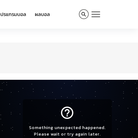
โปรแกรมบอล
ผลบอล
help_outline
Something unexpected happened.
Please wait or try again later.