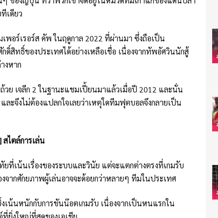
ต้นๆ ของญี่ปุ่น ทว่าพวกเขาจัดอยู่ในหมวดทีมเก่าแก่ของแดนปลา
ยทีเดียว
เพอร์เรอร์ส คัพ ในฤดูกาล 2022 ที่ผ่านมา ซึ่งถือเป็น
ิ์สิทธิ์ของประเทศได้อย่างเหลือเชื่อ เนื่องจากทัพอัศวินนักสู้
ต่างหาก
สถ้วย เจลีก 2 ในฐานะแชมเปี้ยนมาแล้วเมื่อปี 2012 และนั่น
น และจึงไม่ต้องแปลกใจเลยว่าเหตุใดทีมฟุตบอลจึงกลายเป็น
 ] สไตล์การเล่น
ทัยที่เน้นเรื่องของระบบและวินัย แต่จะแตกต่างตรงที่เกมรับ
ื่องจากศักยภาพผู้เล่นอาจจะด้อยกว่าหลายๆ ทีมในประเทศ
ิ่งเน้นหนักกับการขันน๊อตเกมรับ เนื่องจากเป็นหนแรกใน
ี่ยิ่งใหญ่ที่สุดของเอเชีย