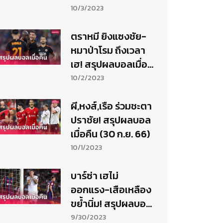
10/3/2023
ตราหมี ยิงแซงชัย-
หมาป่าโรม ถึงเวลา
เฮ! สรุปผลบอลเมื่อ
คืน (1 ต.ค. 66)
10/2/2023
ผี,หงส์,เรือ ร่วมชะตา
ปราชัย! สรุปผลบอล
เมื่อคืน (30 ก.ย. 66)
10/1/2023
บาร์ซ่า เฮไม่
ออกแรง-เสือเหลือง
ขย้ำนิ่ม! สรุปผลบอล
เมื่อคืน (29 ก.ย. 66)
9/30/2023