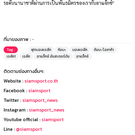
ระดับนานาชาติผ่านการเป็นพันธมิตรของเรากับอาแจ็กซ์"
ที่มาของภาพ :
-
Tag :
ฟุตบอลเจลีก
กัมบะ
บอลเจลีก
กัมบะ โอซาก้า
เจลีก1
เจลีก
อาแจ็กซ์ อัมสเตอร์ดัม
อาแจ็กซ์
ติดตามช่องทางอื่นๆ:
Website :
siamsport.co.th
Facebook :
siamsport
Twitter :
siamsport_news
Instagram :
siamsport_news
Youtube official :
siamsport
Line :
@siamsport