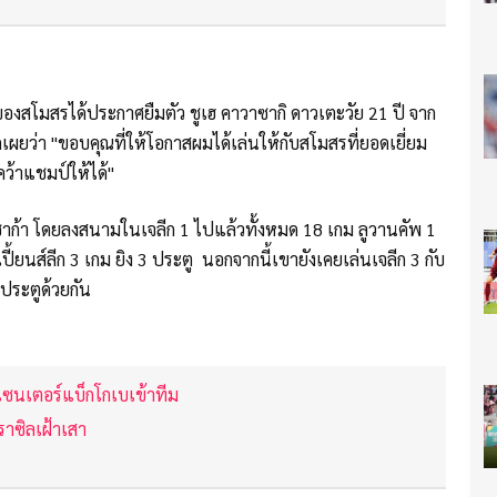
ของสโมสรได้ประกาศยืมตัว ชูเฮ คาวาซากิ ดาวเตะวัย 21 ปี จาก
ดเผยว่า "ขอบคุณที่ให้โอกาสผมได้เล่นให้กับสโมสรที่ยอดเยี่ยม
รคว้าแชมป์ให้ได้"
อซาก้า โดยลงสนามในเจลีก 1 ไปแล้วทั้งหมด 18 เกม ลูวานคัพ 1
้ยนส์ลีก 3 เกม ยิง 3 ประตู นอกจากนี้เขายังเคยเล่นเจลีก 3 กับ
 ประตูด้วยกัน
ึงเซนเตอร์แบ็กโกเบเข้าทีม
ราซิลเฝ้าเสา