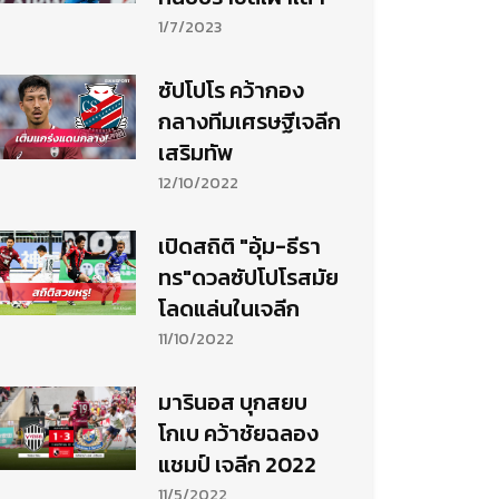
1/7/2023
ซัปโปโร คว้ากอง
กลางทีมเศรษฐีเจลีก
เสริมทัพ
12/10/2022
เปิดสถิติ "อุ้ม-ธีรา
ทร"ดวลซัปโปโรสมัย
โลดแล่นในเจลีก
11/10/2022
มารินอส บุกสยบ
โกเบ คว้าชัยฉลอง
แชมป์ เจลีก 2022
11/5/2022