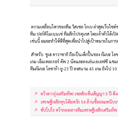
ความเคลื่อนไหวของทีม วิสเซล โกเบ ล่าสุดเว็บไซต์
ทีม ปอร์ติโมเนนเซ่ ทีมลีกโปรตุเกส โดยเจ้าตัวได้เปิ
เช่นนี้ ผมจะทำให้ดีที่สุดเพื่อนำไปสู่เป้าหมายในกา
สำหรับ ชูเฮ คาวาซากิ ถือเป็นเด็กปั้นของ กัมบะ โ
เกม เอ็มเพอเรอร์ คัพ 2 นัดและลงเล่นเอเอฟซี แชมเปี
ทีมกัมบะ โอซาก้า ยู-23 ปี ลงสนาม 43 เกม ยิงไป 10
คว้าดาวรุ่งเสริมทัพ! เซลติกเซ็นสัญญา 5 ปี ด
เศรษฐีเจลีกทุบโต๊ะ!ควัก 54 ล้านซื้อจอมหนึบบ
ซัปโปโร คว้ากองกลางทีมเศรษฐีเจลีกเสริมทัพ