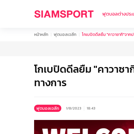
ฟุตบอลต่างประ
หน้าหลัก
ฟุตบอลเจลีก
โกเบปิดดีลยืม "คาวาซากิ"จากป
โกเบปิดดีลยืม "คาวาซาก
ทางการ
ฟุตบอลเจลีก
1/8/2023
18:43