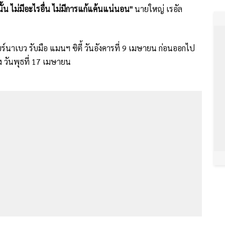
นั้น ไม่มีอะไรอื่น ไม่มีการแก้แค้นแน่นอน"
นายใหญ่ เรอัล
ร์นาเบว รับมือ แมนฯ ซิตี้ วันอังคารที่ 9 เมษายน ก่อนออกไป
อง วันพุธที่ 17 เมษายน