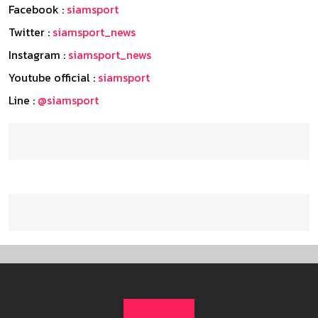
Facebook :
siamsport
Twitter :
siamsport_news
Instagram :
siamsport_news
Youtube official :
siamsport
Line :
@siamsport