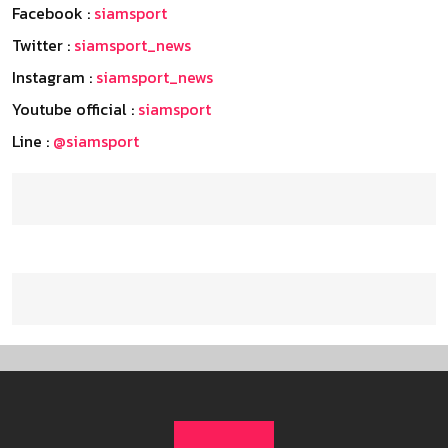
Facebook :
siamsport
Twitter :
siamsport_news
Instagram :
siamsport_news
Youtube official :
siamsport
Line :
@siamsport