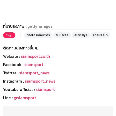
ที่มาของภาพ :
getty images
Tag :
ติอาโก้ อัลกันทาร่า
ฮันซี่ ฟลิค
ลิเวอร์พูล
บาร์เซโลน่า
ติดตามช่องทางอื่นๆ:
Website :
siamsport.co.th
Facebook :
siamsport
Twitter :
siamsport_news
Instagram :
siamsport_news
Youtube official :
siamsport
Line :
@siamsport