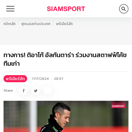
หน้าหลัก
ฟุตบอลต่างประเทศ
พรีเมียร์ลีก
ทางการ! ติอาโก้ อัลกันตาร่า ร่วมงานสตาฟฟ์โค้ช
ทีมเก่า
พรีเมียร์ลีก
7/17/2024
20:57
Share