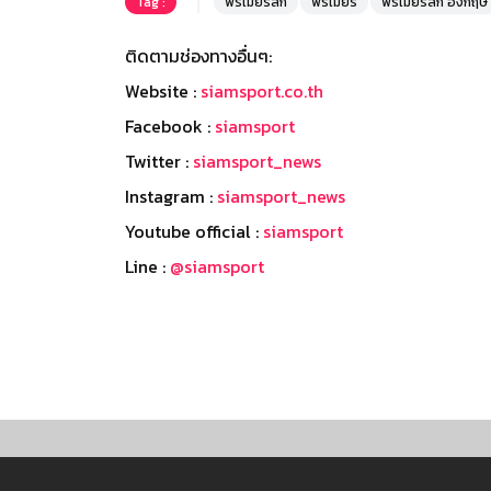
Tag :
พรีเมียร์ลีก
พรีเมียร์
พรีเมียร์ลีก อังกฤษ
ติดตามช่องทางอื่นๆ:
Website :
siamsport.co.th
Facebook :
siamsport
Twitter :
siamsport_news
Instagram :
siamsport_news
Youtube official :
siamsport
Line :
@siamsport