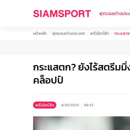
ฟุตบอลต่างประ
หน้าหลัก
ฟุตบอลต่างประเทศ
พรีเมียร์ลีก
กระแสตก?
กระแสตก? ยังไร้สตรีมมิ
คล็อปป์
พรีเมียร์ลีก
4/30/2024
08:32