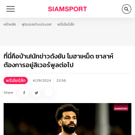
หน้าหลัก
ฟุตบอลต่างประเทศ
พรีเมียร์ลีก
ที่นี่คือบ้าน!นักข่าวดังยัน โมฮาเหม็ด ซาลาห์
ต้องการอยู่ลิเวอร์พูลต่อไป
พรีเมียร์ลีก
4/29/2024
23:56
Share