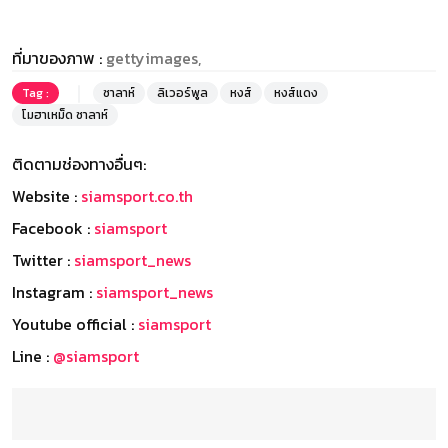
ที่มาของภาพ :
gettyimages,
Tag :
ซาลาห์
ลิเวอร์พูล
หงส์
หงส์แดง
โมฮาเหม็ด ซาลาห์
ติดตามช่องทางอื่นๆ:
Website :
siamsport.co.th
Facebook :
siamsport
Twitter :
siamsport_news
Instagram :
siamsport_news
Youtube official :
siamsport
Line :
@siamsport