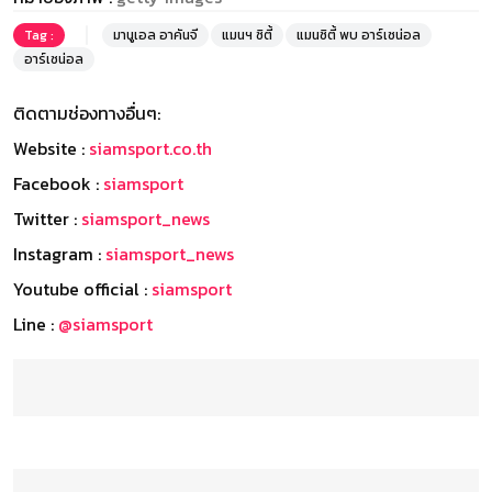
Tag :
มานูเอล อาคันจี
แมนฯ ซิตี้
แมนซิตี้ พบ อาร์เซน่อล
อาร์เซน่อล
ติดตามช่องทางอื่นๆ:
Website :
siamsport.co.th
Facebook :
siamsport
Twitter :
siamsport_news
Instagram :
siamsport_news
Youtube official :
siamsport
Line :
@siamsport