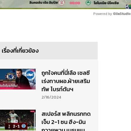
Powered by 
GliaStudio
Mute
เรื่องที่เกี่ยวข้อง
ถูกใจคนที่นี่!ลือ เชลซี
เร่งทาบผอ.ฝ่ายเสริม
ทัพ ไบรท์ตันฯ
2/16/2024
สเปอร์ส พลิกนรกทด
เจ็บ 2-1 ซน ฮึง-มิน
ถวายพาน เบรนแนน