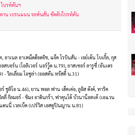
พ ไบรท์ตันฯ
ยพาน เบรนแนน จอห์นสัน ซัดดับไบรท์ตัน
 อาเนล อาเหม็ดฮ็อดจิช, แจ็ค โรบินสัน - เจย์เด้น โบเกิ้ล, กุส
ออสบอร์น (โอลิเวอร์ นอร์วู้ด น.79), ยาสเซอร์ ลารูซี่ (อันเดร
9) - วิลเลี่ยม โอซูล่า (ออสตัน ทรัสตี้ น.31)
ร์ ชูลิโอ น.46), ยาน พอล ฟาน เฮ็คเค่อ, ลูอิส ดังค์, ทาริค
ลลี่ กิลมอร์ - ซิมง อาดินกร้า, ฟาคุนโด้ บัวนาน็อตเต้ (เอแวน
- แดนนี่ เวลเบ็ค (เปร์วิส เอสตูปินญาน น.81)