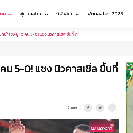
เทศ
ฟุตบอลไทย
กีฬาอื่นๆ
ฟุตบอลโลก 2026
บุกยำ เชฟยู 10 คน 5-0! แซง นิวคาสเซิ่ล ขึ้นที่ 7
น 5-0! แซง นิวคาสเซิ่ล ขึ้นที่
Share