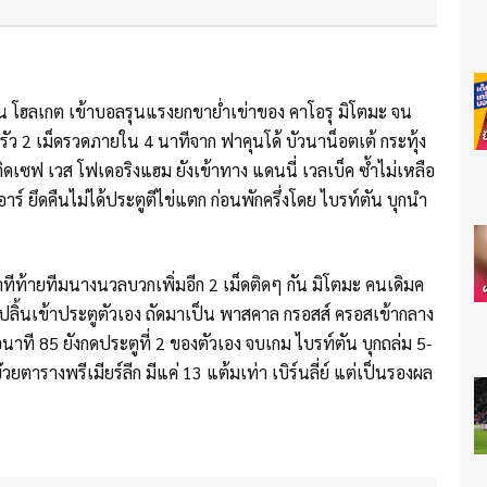
มสัน โฮลเกต เข้าบอลรุนแรงยกขาย่ำเข่าของ คาโอรุ มิโตมะ จน
นรัว 2 เม็ดรวดภายใน 4 นาทีจาก ฟาคุนโด้ บัวนาน็อตเต้ กระทุ้ง
ิดเซฟ เวส โฟเดอริงแฮม ยังเข้าทาง แดนนี่ เวลเบ็ค ซ้ำไม่เหลือ
ร์ ยึดคืนไม่ได้ประตูตีไข่แตก ก่อนพักครึ่งโดย ไบรท์ตัน บุกนำ
นาทีท้ายทีมนางนวลบวกเพิ่มอีก 2 เม็ดติดๆ กัน มิโตมะ คนเดิมค
มปลิ้นเข้าประตูตัวเอง ถัดมาเป็น พาสคาล กรอสส์ ครอสเข้ากลาง
นาที 85 ยังกดประตูที่ 2 ของตัวเอง จบเกม ไบรท์ตัน บุกถล่ม 5-
บ๊วยตารางพรีเมียร์ลีก มีแค่ 13 แต้มเท่า เบิร์นลี่ย์ แต่เป็นรองผล