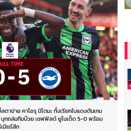
บิ้ลตาข่าย คาโอรุ มิโตมะ ทั้งเรียกใบแดงต้นเกม
ัน บุกถล่มทีมบ๊วย เชฟฟิลด์ ยูไนเต็ด 5-0 พร้อม
เมียร์ลีก