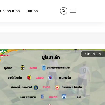
โปรแกรมบอล
ผลบอล
อ่านเพิ่มเติม
arrow_forward_ios