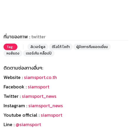
ที่มาของภาพ :
twitter
Tag :
ลิเวอร์พูล
ดิโอโก้ โชต้า
ผู้จัดการทีมยอดเยี่ยม
หงส์แดง
เจอร์เก้น คล็อปป์
ติดตามช่องทางอื่นๆ:
Website :
siamsport.co.th
Facebook :
siamsport
Twitter :
siamsport_news
Instagram :
siamsport_news
Youtube official :
siamsport
Line :
@siamsport