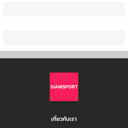
เกี่ยวกับเรา