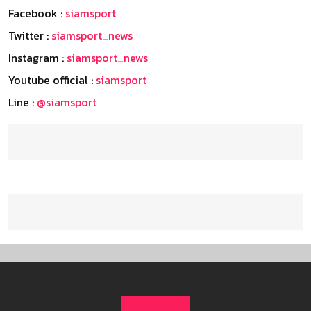
Facebook :
siamsport
Twitter :
siamsport_news
Instagram :
siamsport_news
Youtube official :
siamsport
Line :
@siamsport