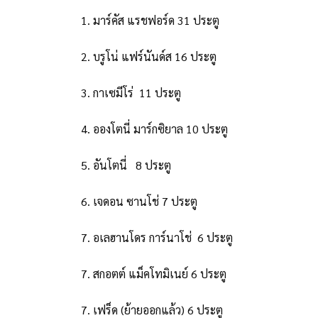
1. มาร์คัส แรชฟอร์ด 31 ประตู
2. บรูโน่ แฟร์นันด์ส 16 ประตู
3. กาเซมีโร่ 11 ประตู
4. อองโตนี่ มาร์กซิยาล 10 ประตู
5. อันโตนี่ 8 ประตู
6. เจดอน ซานโช่ 7 ประตู
7. อเลฮานโดร การ์นาโช่ 6 ประตู
7. สกอตต์ แม็คโทมิเนย์ 6 ประตู
7. เฟร็ด (ย้ายออกแล้ว) 6 ประตู