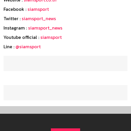
Facebook :
siamsport
Twitter :
siamsport_news
Instagram :
siamsport_news
Youtube official :
siamsport
Line :
@siamsport