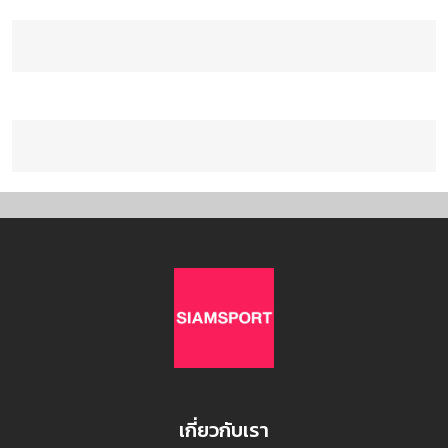
เกี่ยวกับเรา