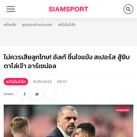
หน้าหลัก
ฟุตบอลต่างประเทศ
พรีเมียร์ลีก
ไม่ควรเสียลูกโทษ! อังเก้ ชื่นใจแข้ง สเปอร์ส สู้ยิบ
ตาไล่เจ๊า อาร์เซน่อล
พรีเมียร์ลีก
9/25/2023
00:57
Share