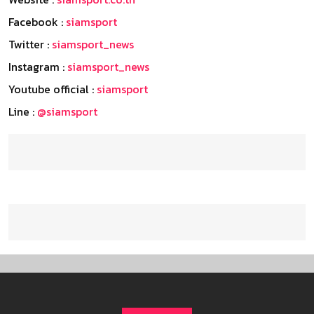
Facebook :
siamsport
Twitter :
siamsport_news
Instagram :
siamsport_news
Youtube official :
siamsport
Line :
@siamsport