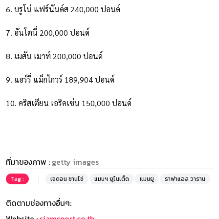
6. บรูโน่ แฟร์นันด์ส 240,000 ปอนด์
7. อันโตนี่ 200,000 ปอนด์
8. เมสัน เมาท์ 200,000 ปอนด์
9. แฮร์รี่ แม็กไกวร์ 189,904 ปอนด์
10. คริสเตียน เอริคเซ่น 150,000 ปอนด์
ที่มาของภาพ :
getty images
Tag :
เจดอน ซานโช่
แมนฯ ยูไนเต็ด
แมนยู
ราฟาแอล วาราน
ติดตามช่องทางอื่นๆ:
Website :
siamsport.co.th