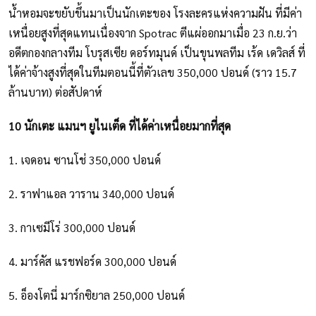
น้ำหอมจะขยับขึ้นมาเป็นนักเตะของ โรงละครแห่งความฝัน ที่มีค่า
เหนื่อยสูงที่สุดแทนเนื่องจาก Spotrac ตีแผ่ออกมาเมื่อ 23 ก.ย.ว่า
อดีตกองกลางทีม โบรุสเซีย ดอร์ทมุนด์ เป็นขุนพลทีม เร้ด เดวิลส์ ที่
ได้ค่าจ้างสูงที่สุดในทีมตอนนี้ที่ตัวเลข 350,000 ปอนด์ (ราว 15.7
ล้านบาท) ต่อสัปดาห์
10 นักเตะ แมนฯ ยูไนเต็ด ที่ได้ค่าเหนื่อยมากที่สุด
1. เจดอน ซานโช่ 350,000 ปอนด์
2. ราฟาแอล วาราน 340,000 ปอนด์
3. กาเซมีโร่ 300,000 ปอนด์
4. มาร์คัส แรชฟอร์ด 300,000 ปอนด์
5. อ็องโตนี่ มาร์กซิยาล 250,000 ปอนด์