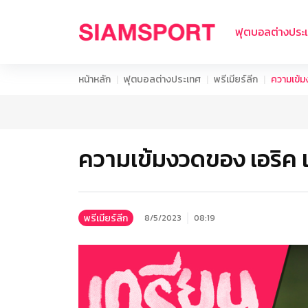
ฟุตบอลต่างประ
หน้าหลัก
ฟุตบอลต่างประเทศ
พรีเมียร์ลีก
ความเข้ม
ความเข้มงวดของ เอริค 
พรีเมียร์ลีก
8/5/2023
08:19