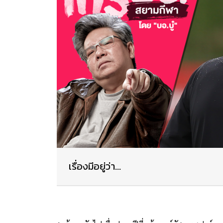
เรื่องมีอยู่ว่า...