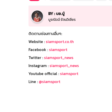
BY : บอ.บู๋
บูรณิจฉ์ รัตนวิเชียร
ติดตามช่องทางอื่นๆ:
Website :
siamsport.co.th
Facebook :
siamsport
Twitter :
siamsport_news
Instagram :
siamsport_news
Youtube official :
siamsport
Line :
@siamsport