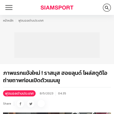
หน้าหลัก
ฟุตบอลต่างประเทศ
ภาพแรกแข้งใหม่ ! ราสมุส ฮอยลุนด์ โผล่สตูดิโอ
ถ่ายถาพก่อนเปิดตัวแมนยู
ฟุตบอลต่างประเทศ
8/5/2023
04:35
Share