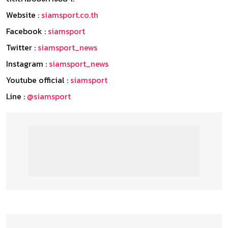
Website :
siamsport.co.th
Facebook :
siamsport
Twitter :
siamsport_news
Instagram :
siamsport_news
Youtube official :
siamsport
Line :
@siamsport