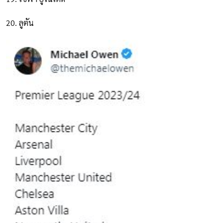
20. ลูตัน