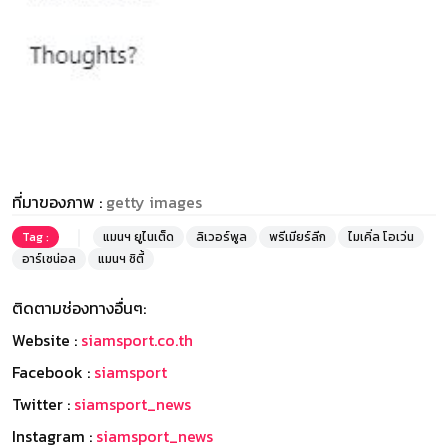
ที่มาของภาพ :
getty images
Tag :
แมนฯ ยูไนเต็ด
ลิเวอร์พูล
พรีเมียร์ลีก
ไมเคิ่ล โอเว่น
อาร์เซน่อล
แมนฯ ซิตี้
ติดตามช่องทางอื่นๆ:
Website :
siamsport.co.th
Facebook :
siamsport
Twitter :
siamsport_news
Instagram :
siamsport_news