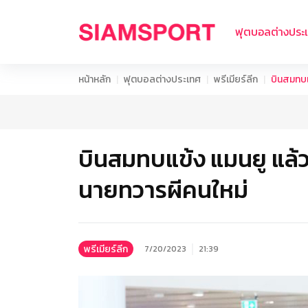
ฟุตบอลต่างประ
หน้าหลัก
ฟุตบอลต่างประเทศ
พรีเมียร์ลีก
บินสมทบแ
บินสมทบแข้ง แมนยู แล้ว!
นายทวารผีคนใหม่
พรีเมียร์ลีก
7/20/2023
21:39