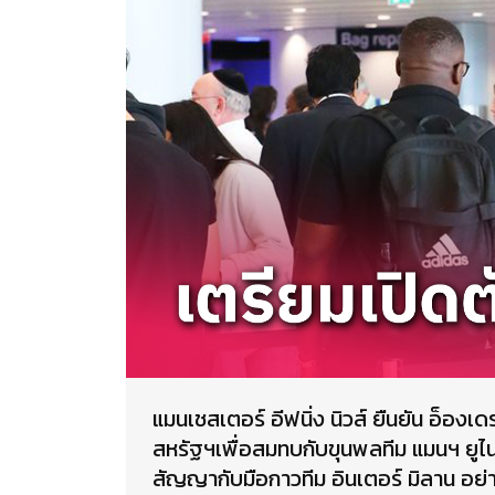
แมนเชสเตอร์ อีฟนิ่ง นิวส์ ยืนยัน อ็องเด
สหรัฐฯเพื่อสมทบกับขุนพลทีม แมนฯ ยูไนเต
สัญญากับมือกาวทีม อินเตอร์ มิลาน อย่าง