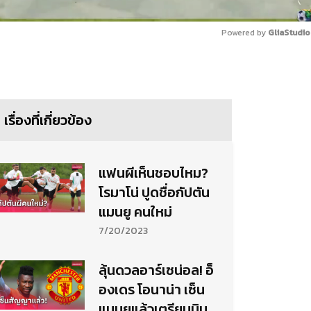
Powered by 
GliaStudio
Mute
เรื่องที่เกี่ยวข้อง
แฟนผีเห็นชอบไหม?
โรมาโน่ ปูดชื่อกัปตัน
แมนยู คนใหม่
7/20/2023
ลุ้นดวลอาร์เซน่อล! อ็
องเดร โอนาน่า เซ็น
แมนยูแล้วเตรียมบิน