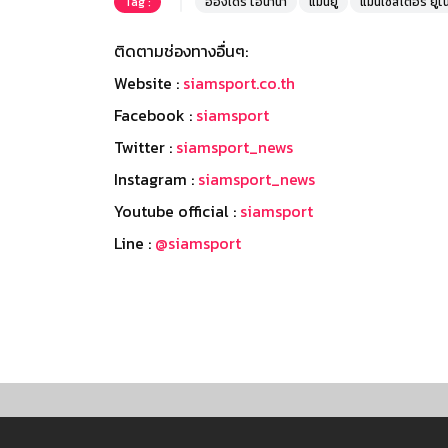
Tag :
อ็องเดร โอนาน่า
แมนยู
แมนเชสเตอร์ ยูไน
ติดตามช่องทางอื่นๆ:
Website :
siamsport.co.th
Facebook :
siamsport
Twitter :
siamsport_news
Instagram :
siamsport_news
Youtube official :
siamsport
Line :
@siamsport