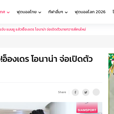
เทศ
ฟุตบอลไทย
กีฬาอื่นๆ
ฟุตบอลโลก 2026
ข้ง แมนยู แล้ว!อ็องเดร โอนาน่า จ่อเปิดตัวนายทวารผีคนใหม่
อ็องเดร โอนาน่า จ่อเปิดตัว
Share