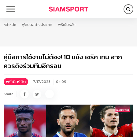
หน้าหลัก
ฟุตบอลต่างประเทศ
พรีเมียร์ลีก
คู่มือการใช้งานไม่ต้อง! 10 แข้ง เอริค เทน ฮาก
ควรดึงร่วมทีมอีกรอบ
พรีเมียร์ลีก
7/17/2023
04:09
Share