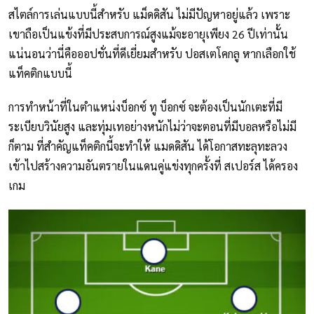
สไตล์การเล่นแบบนี้สำหรับ แม็ดดิสัน ไม่มีปัญหาอยู่แล้ว เพราะ
เขาถือเป็นแข้งที่มีประสบการณ์สูงแม้จะอายุเพียง 26 ปีเท่านั้น
แน่นอนว่านี่คือออปชั่นที่ดีเยี่ยมสำหรับ ปอสเตโคกลู หากเลือกใช้
แท็คติกแบบนี้
การทำหน้าที่ในตำแหน่งบ็อกซ์ ทู บ็อกซ์ จะต้องเป็นนักเตะที่มี
ระเบียบวินัยสูง และทุ่มเทอย่างหนักไม่ว่าจะตอนที่มีบอลหรือไม่มี
ก็ตาม ที่สำคัญแท็คติกนี้จะทำให้ แมดดิสัน ได้โอกาสทะลุทะลวง
เข้าไปสร้างความอันตรายในแดนคู่แข่งทุกครั้งที่ สเปอร์ส ได้ครอง
เกม