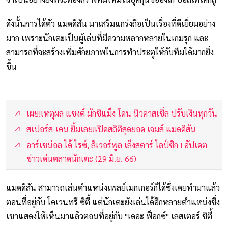
ดังนั้นการได้ตัว แมดดิสัน มาเสริมแกร่งถือเป็นเรื่องที่ดีเยี่ยมอย่าง
มาก เพราะนักเตะเป็นผู้เล่นที่มีความหลากหลายในเกมรุก และ
สามารถที่จะสร้างเพิ่มศักยภาพในการทำประตูให้กับทีมได้มากยิ่ง
ขึ้น
เผย!เหตุผล แซงต์ มักซิแม็ง โดน นิวคาสเซิ่ล ปรับเงินทุกวัน
สเปอร์ส-เคน ยิ้มเลย!เปิดสถิติสุดยอด เจมส์ แมดดิสัน
อาร์เซน่อล ได้ ไรซ์, ลิเวอร์พูล เล็งสตาร์ ไลป์ซิก ! อัปเดต
ข่าวเด่นตลาดนักเตะ (29 มิ.ย. 66)
แมดดิสัน สามารถเล่นตำแหน่งเพลย์เมกเกอร์ก็ได้ซึ่งเคยทำมาแล้ว
ตอนที่อยู่กับ โคเวนทรี ซิตี้ แต่นักเตะยังเล่นได้อีกหลายตำแหน่งซึ่ง
เขาแสดงให้เห็นมาแล้วตอนที่อยู่กับ "เดอะ ฟ็อกซ์" เลสเตอร์ ซิตี้