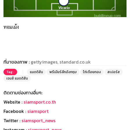
ทอมเม้ง
ที่มาของภาพ :
gettyimages, standard.co.uk
Tag :
แมดดิสัน
พรีเมียร์ลีกอังกฤษ
ไก่เดือยทอง
สเปอร์ส
เจมส์ แมดดิสัน
ติดตามช่องทางอื่นๆ:
Website :
siamsport.co.th
Facebook :
siamsport
Twitter :
siamsport_news
Instagram :
siamsport_news