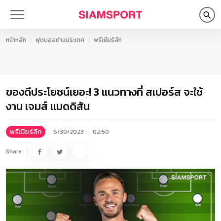
หน้าหลัก
ฟุตบอลต่างประเทศ
พรีเมียร์ลีก
ของดีประโยชน์เยอะ! 3 แนวทางที่ สเปอร์ส จะใช้
งาน เจมส์ แมดดิสัน
พรีเมียร์ลีก
6/30/2023
02:50
Share