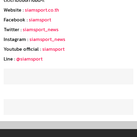
ติดตามช่องทางอื่นๆ:
Website :
siamsport.co.th
Facebook :
siamsport
Twitter :
siamsport_news
Instagram :
siamsport_news
Youtube official :
siamsport
Line :
@siamsport