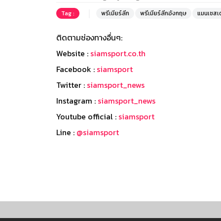
Tag :
พรีเมียร์ลีก
พรีเมียร์ลีกอังกฤษ
แมนเชสเต
ติดตามช่องทางอื่นๆ:
Website :
siamsport.co.th
Facebook :
siamsport
Twitter :
siamsport_news
Instagram :
siamsport_news
Youtube official :
siamsport
Line :
@siamsport