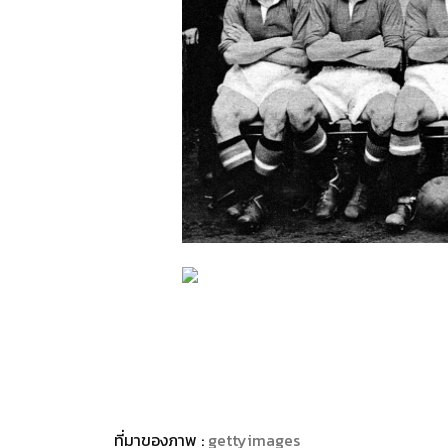
ที่มาของภาพ :
gettyimages