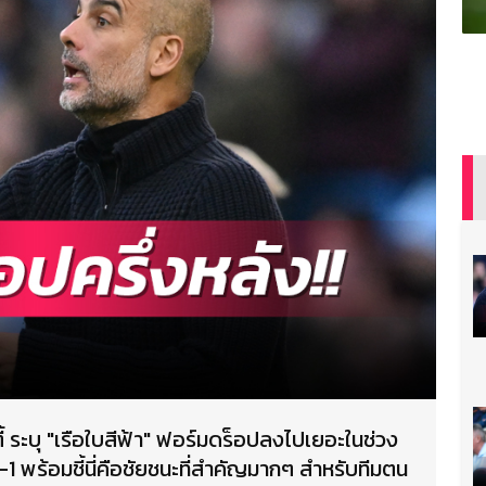
ตี้ ระบุ "เรือใบสีฟ้า" ฟอร์มดร็อปลงไปเยอะในช่วง
 3-1 พร้อมชี้นี่คือชัยชนะที่สำคัญมากๆ สำหรับทีมตน