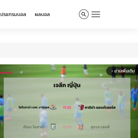
โปรแกรมบอล
ผลบอล
อ่านเพิ่มเติม
arrow_forward_ios