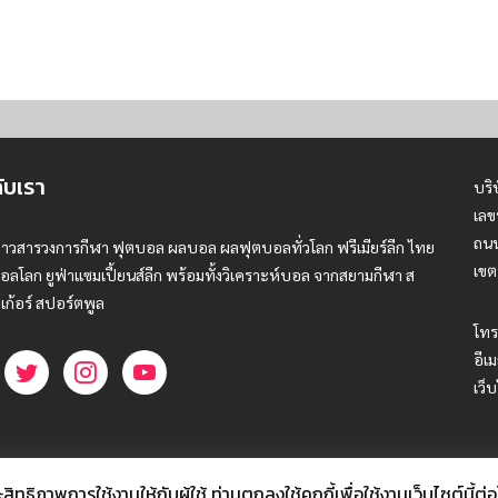
กับเรา
บริ
เลข
ถนน
่าวสารวงการกีฬา ฟุตบอล ผลบอล ผลฟุตบอลทั่วโลก ฟรีเมียร์ลีก ไทย
เขต
อลโลก ยูฟ่าแซมเปี้ยนส์ลีก พร้อมทั้งวิเคราะห์บอล จากสยามกีฬา ส
เก้อร์ สปอร์ตพูล
โทร
อีเม
เว็
ธิภาพการใช้งานให้กับผู้ใช้ ท่านตกลงใช้คุกกี้เพื่อใช้งานเว็บไซต์นี้ต่