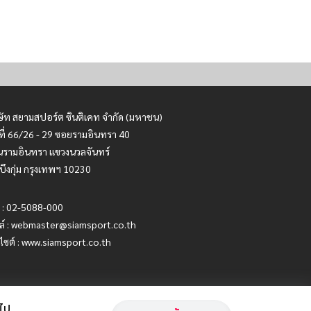
ษัท สยามสปอร์ต ซินติเคท จำกัด (มหาชน)
ที่ 66/26 - 29 ซอยรามอินทรา 40
รามอินทรา แขวงนวลจันทร์
บึงกุ่ม กรุงเทพฯ 10230
 : 02-5088-000
ล์ :
webmaster@siamsport.co.th
บไซต์ : www.siamsport.co.th
อไป