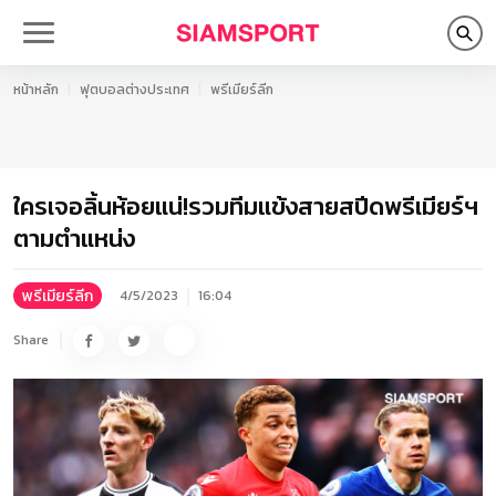
หน้าหลัก
ฟุตบอลต่างประเทศ
พรีเมียร์ลีก
ใครเจอลิ้นห้อยแน่!รวมทีมแข้งสายสปีดพรีเมียร์ฯ
ตามตำแหน่ง
พรีเมียร์ลีก
4/5/2023
16:04
Share