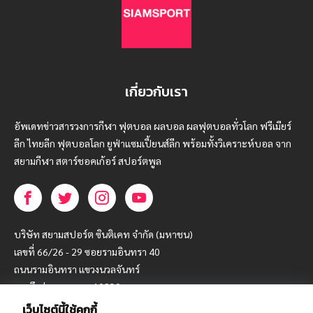
เกี่ยวกับเรา
อัพเดทข่าวสารวงการกีฬา ฟุตบอล ผลบอล ผลฟุตบอลทั่วโลก ฟรีเมียร์
ลีก ไทยลีก ฟุตบอลโลก ยูฟ่าแซมเปี้ยนส์ลีก พร้อมทั้งวิเคราะห์บอล จาก
สยามกีฬา สตาร์ชอคเก้อร์ สปอร์ตพูล
บริษัท สยามสปอร์ต ซินติเคท จำกัด (มหาชน)
เลขที่ 66/26 - 29 ซอยรามอินทรา 40
ถนนรามอินทรา แขวงนวลจันทร์
เขตบึงกุ่ม กรุงเทพฯ 10230
เว็บไซต์นี้ใช้คุกกี้