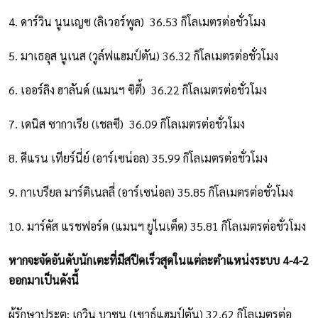
4. ดาร์วิน นูนเญซ (ลิเวอร์พูล) 36.53 กิโลเมตรต่อชั่วโมง
5. มาเธอุส นูเนส (วูล์ฟแฮมป์ตัน) 36.32 กิโลเมตรต่อชั่วโมง
6. เออร์ลิง ฮาลันด์ (แมนฯ ซิตี้) 36.22 กิโลเมตรต่อชั่วโมง
7. เดนิส ซากาเรีย (เชลซี) 36.09 กิโลเมตรต่อชั่วโมง
8. คีแรน เทียร์นี่ย์ (อาร์เซน่อล) 35.99 กิโลเมตรต่อชั่วโมง
9. กาเบรียล มาร์ติเนลลี่ (อาร์เซน่อล) 35.85 กิโลเมตรต่อชั่วโมง
10. มาร์คัส แรชฟอร์ด (แมนฯ ยูไนเต็ด) 35.81 กิโลเมตรต่อชั่วโมง
หากจะจัดอันดับนักเตะที่มีสปีดเร็วสุดในแต่ละตำแหน่งระบบ 4-4-2
ออกมาเป็นดังนี้
ผู้รักษาประตู: เกวิน บาซูนู (เซาธ์แฮมป์ตัน) 32.62 กิโลเมตรต่อ