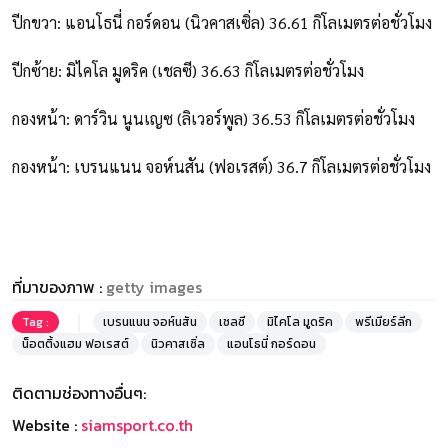
ปีกขวา: แอนโธนี่ กอร์ดอน (นิวคาสเซิ่ล) 36.61 กิโลเมตรต่อชั่วโมง
ปีกซ้าย: มิไคโล มูดริค (เชลซี) 36.63 กิโลเมตรต่อชั่วโมง
กองหน้า: ดาร์วิน นูนเญซ (ลิเวอร์พูล) 36.53 กิโลเมตรต่อชั่วโมง
กองหน้า: เบรนแนน จอห์นสัน (ฟอเรสต์) 36.7 กิโลเมตรต่อชั่วโมง
ที่มาของภาพ :
getty images
Tag :
เบรนแนน จอห์นสัน
เชลซี
มิไคโล มูดริค
พรีเมียร์ลีก
น็อตติ้งแฮม ฟอเรสต์
นิวคาสเซิ่ล
แอนโธนี่ กอร์ดอน
ติดตามช่องทางอื่นๆ:
Website :
siamsport.co.th