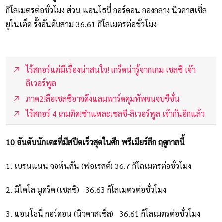
กิโลเมตรต่อชั่วโมง ส่วน แอนโธนี่ กอร์ดอน กองกลาง นิวคาสเซิ่ล
ยูไนเต็ด รั้งอันดับสาม 36.61 กิโลเมตรต่อชั่วโมง
ไร้สกอร์แต่มีเรื่องน่าสนใจ! เกร็ดน่ารู้จากเกม เชลซี เจ๊า
ลิเวอร์พูล
ภาค2!ลือเชลซีอาจดึงแลมพาร์ดคุมทัพจนจบซีซั่น
ไร้สกอร์ 4 เกมติด!ชำแหละเชลซี-ลิเวอร์พูล เจ๊ากันอีกแล้ว
10 อันดับนักเตะที่มีสปีดเร็วสุดในศึก พรีเมียร์ลีก ฤดูกาลนี้
1. เบรนแนน จอห์นสัน (ฟอเรสต์) 36.7 กิโลเมตรต่อชั่วโมง
2. มิไคโล มูดริค (เชลซี) 36.63 กิโลเมตรต่อชั่วโมง
3. แอนโธนี่ กอร์ดอน (นิวคาสเซิ่ล) 36.61 กิโลเมตรต่อชั่วโมง