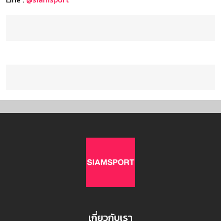
เกี่ยวกับเรา