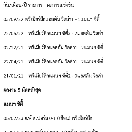
วัน/เดือน/ปี รายการ
ผลการแข่งขัน
03/09/22 พรีเมียร์ลีกแอสตัน วิลล่า1 - 1แมนฯ ซิตี้
22/05/22
พรีเมียร์ลีกแมนฯ ซิตี้3 - 2แอสตัน วิลล่า
02/12/21
พรีเมียร์ลีกแอสตัน วิลล่า1 - 2แมนฯ ซิตี้
22/04/21
พรีเมียร์ลีกแอสตัน วิลล่า1 - 2แมนฯ ซิตี้
21/01/21
พรีเมียร์ลีกแมนฯ ซิตี้2 - 0แอสตัน วิลล่า
ผลงาน 5 นัดหลังสุด
แมนฯ ซิตี้
05/02/23 แพ้ สเปอร์ส 0-1 (เยือน) พรีเมียร์ลีก