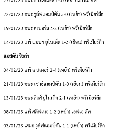
27/01/23 ชนะ อาร์เซน่อล 1-0 (เหย้า) เอฟเอ คัพ
22/01/23 ชนะ วูล์ฟแฮมป์ตัน 3-0 (เหย้า) พรีเมียร์ลีก
19/01/23 ชนะ สเปอร์ส 4-2 (เหย้า) พรีเมียร์ลีก
14/01/23 แพ้ แมนฯ ยูไนเต็ด 1-2 (เยือน) พรีเมียร์ลีก
แอสตัน วิลล่า
04/02/23 แพ้ เลสเตอร์ 2-4 (เหย้า) พรีเมียร์ลีก
21/01/23 ชนะ เซาธ์แฮมป์ตัน 1-0 (เยือน) พรีเมียร์ลีก
13/01/23 ชนะ ลีดส์ ยูไนเต็ด 2-1 (เหย้า) พรีเมียร์ลีก
08/01/23 แพ้ สตีฟเนจ 1-2 (เหย้า) เอฟเอ คัพ
03/01/23 เสมอ วูล์ฟแฮมป์ตัน 1-1 (เหย้า) พรีเมียร์ลีก