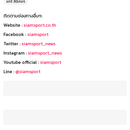
แกรี่ ลินิเกอร์
ติดตามช่องทางอื่นๆ:
Website :
siamsport.co.th
Facebook :
siamsport
Twitter :
siamsport_news
Instagram :
siamsport_news
Youtube official :
siamsport
Line :
@siamsport