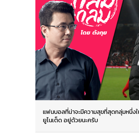
แฟนบอลที่น่าจะมีความสุขที่สุดกลุ่มหนึ่
ยูไนเต็ด อยู่ด้วยนะครับ