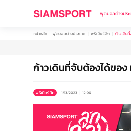
ฟุตบอลต่างประ
หน้าหลัก
ฟุตบอลต่างประเทศ
พรีเมียร์ลีก
ก้าวเดินท
ก้าวเดินที่จับต้องได้ของ
พรีเมียร์ลีก
1/13/2023
12:00