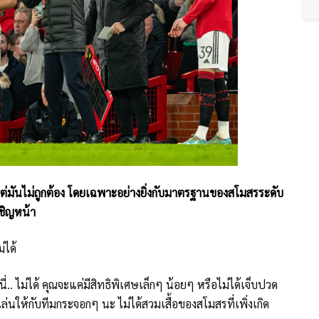
าง แต่มันไม่ถูกต้อง โดยเฉพาะอย่างยิ่งกับมาตรฐานของสโมสรระดับ
ชิญหน้า
่ได้
. ไม่ได้ คุณจะแค่มีสิทธิพิเศษเล็กๆ น้อยๆ หรือไม่ได้เจ็บปวด
ล่นให้กับทีมกระจอกๆ นะ ไม่ได้สวมเสื้อของสโมสรที่เพิ่งเกิด