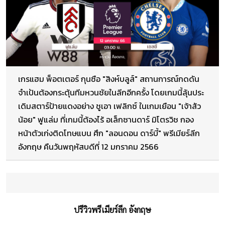
เกรแฮม พ็อตเตอร์ กุนซือ "สิงห์บลูส์" สถานการณ์กดดัน
จำเป้นต้องกระตุ้นทีมหวนชัยในลีกอีกครั้ง โดยเกมนี้ลุ้นประ
เดิมสตาร์ป้ายแดงอย่าง ชูเอา เฟลิกซ์ ในเกมเยือน "เจ้าสัว
น้อย" ฟูแล่ม ที่เกมนี้ต้องไร้ อเล็กซานดาร์ มิโตรวิช กอง
หน้าตัวเก่งติดโทษแบน ศึก "ลอนดอน ดาร์บี้" พรีเมียร์ลีก
อังกฤษ คืนวันพฤหัสบดีที่ 12 มกราคม 2566
ปรีวิวพรีเมียร์ลีก อังกฤษ