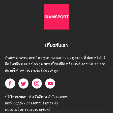
เกี่ยวกับเรา
อัพเดทข่าวสารวงการกีฬา ฟุตบอล ผลบอล ผลฟุตบอลทั่วโลก ฟรีเมียร์
ลีก ไทยลีก ฟุตบอลโลก ยูฟ่าแซมเปี้ยนส์ลีก พร้อมทั้งวิเคราะห์บอล จาก
สยามกีฬา สตาร์ชอคเก้อร์ สปอร์ตพูล
บริษัท สยามสปอร์ต ซินติเคท จำกัด (มหาชน)
เลขที่ 66/26 - 29 ซอยรามอินทรา 40
ถนนรามอินทรา แขวงนวลจันทร์