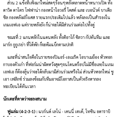
ส่วน 2 แข้งที่เพิ่งมาใหม่สดๆร้อนๆหลังตลาดหน้าหนาวเปิด ทั้ง
ดาวิด ดาโตร โฟฟาน่า กองหน้าไอวอรี่ โคสต์ และ เบอนัวต์ บาเดีย
ชิล กองหลังฝรั่งเศส รายแรกประเดิมไปแล้ว หลังลงเป็นสำรองใน
เกมเอฟเอ แต่รายหลังยัง ก็น่าจะได้มีส่วนร่วมต่อไปทั้งคู่
ขณะที่ 2 แกนหลักในแดนหลัง ทั้งติอาโก้ ซิลวา กัปตันทีม และ
มาร์ก กูกูเรย่า ที่ได้พัก ก็จะคัมแบ็กตามปกติ
และที่น่าสนใจคือในรายของปิแอร์-เอเมริค โอบาเมย็อง หัวหอก
กาบองตัวเก๋า ที่ฟอร์มน่าผิดหวังสุดๆจนโดนดร็อปไม่มีชื่อเลยในเกม
เอฟเอ ก็ต้องลุ้นว่าจะได้กลับมามีส่วนร่วมหรือไม่ ส่วนหัวหอกใหม่ ชู
เอา เฟลิกซ์ ร่วมลงซ้อมกับทีมอาจมีโอกาสเป็นตัวจริงหากลง
ทะเบียนได้ทันเวลา
นักเตะที่คาดว่าจะลงสนาม
ฟูแล่ม (4-2-3-1) :
แบร์นด์ เลโน่ - เคนนี่ เตเต้, โทซิน อดาราบิ