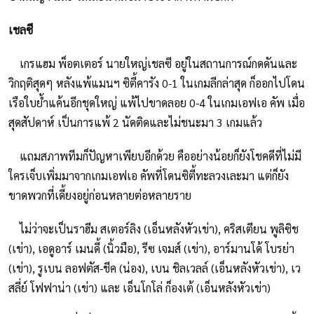
เชลซี
เกรแฮม พ็อตเตอร์ นายใหญ่เชลซี อยู่ในสถานการณ์กดดันและ
วิกฤติสุดๆ หลังแพ้แมนฯ ซิตี้คารัง 0-1 ในเกมลีกล่าสุด ก็ออกไปโดน
เรือใบย้ำแค้นอีกชุดใหญ่ แพ้ไปขาดลอย 0-4 ในเกมเอฟเอ คัพ เมื่อ
สุดสัปดาห์ เป็นการแพ้ 2 นัดติดและไม่ชนะมา 3 เกมแล้ว
แถมสภาพทีมก็ปัญหาเพียบอีกด้วย คืออย่างน้อยก็ยังโชคดีที่ไม่มี
ใครเจ็บเพิ่มมาจากเกมเอฟเอ คัพที่โดนซิตี้ทะลวงเละมา แต่ก็ยัง
ขาดพวกที่เดี้ยงอยู่ก่อนหลายต่อหลายราย
ไม่ว่าจะเป็นราฮีม สเตอร์ลิง (เอ็นหลังหัวเข่า), คริสเตียน พูลิซิช
(เข่า), เอดูอาร์ เมนดี้ (นิ้วมือ), รีซ เจมส์ (เข่า), อาร์มานโด้ โบรย่า
(เข่า), รูเบน ลอฟตัส-ชีค (น่อง), เบน ชิลเวลล์ (เอ็นหลังหัวเข่า), เว
สลี่ย์ โฟฟาน่า (เข่า) และ เอ็นโกโล่ ก็องเต้ (เอ็นหลังหัวเข่า)