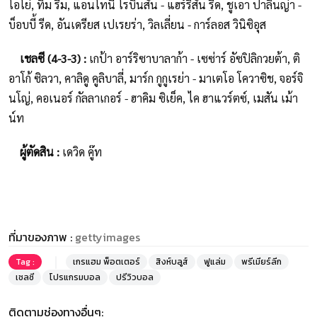
โอโย่, ทิม รีม, แอนโทนี โรบินสัน - แฮร์ริสัน รีด, ชูเอา ปาลินญ่า -
บ็อบบี้ รีด, อันเดรียส เปเรยร่า, วิลเลี่ยน - การ์ลอส วินิซิอุส
เชลซี (4-3-3) :
เกป้า อาร์ริซาบาลาก้า - เซซ่าร์ อัซปิลิกวยต้า, ติ
อาโก้ ซิลวา, คาลิดู คูลิบาลี่, มาร์ก กูกูเรย่า - มาเตโอ โควาซิช, จอร์จิ
นโญ่, คอเนอร์ กัลลาเกอร์ - ฮาคิม ซิเย็ค, ไค ฮาแวร์ตซ์, เมสัน เม้า
น์ท
ผู้ตัดสิน :
เดวิด คู๊ท
ที่มาของภาพ :
gettyimages
Tag :
เกรแฮม พ็อตเตอร์
สิงห์บลูส์
ฟูแล่ม
พรีเมียร์ลีก
เชลซี
โปรแกรมบอล
ปรีวิวบอล
ติดตามช่องทางอื่นๆ: