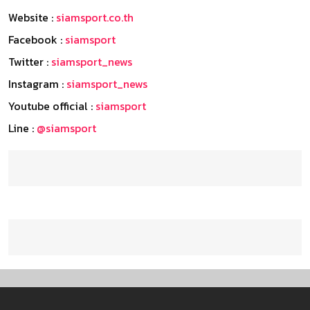
Website :
siamsport.co.th
Facebook :
siamsport
Twitter :
siamsport_news
Instagram :
siamsport_news
Youtube official :
siamsport
Line :
@siamsport