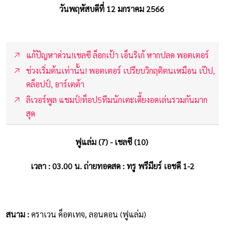
วันพฤหัสบดีที่ 12 มกราคม 2566
แก้ปัญหาด่วน!เชลซี ล็อกเป้า เอ็นริเก้ หากปลด พอตเตอร์
ช่วงเริ่มต้นเท่านั้น! พอตเตอร์ เปรียบวิกฤติตนเหมือน เป๊ป,
คล็อปป์, อาร์เตต้า
ลิเวอร์พูล แชมป์!ท็อป5ทีมนักเตะเดี้ยงอดเล่นรวมกันมาก
สุด
ฟูแล่ม (7) - เชลซี (10)
เวลา : 03.00 น. ถ่ายทอดสด : ทรู พรีมียร์ เอชดี 1-2
สนาม :
คราเวน ค็อตเทจ, ลอนดอน (ฟูแล่ม)