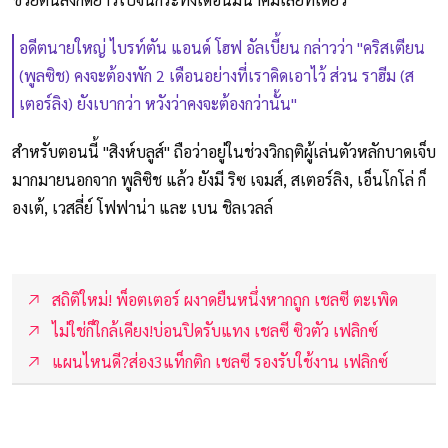
อดีตนายใหญ่ ไบรท์ตัน แอนด์ โฮฟ อัลเบี้ยน กล่าวว่า "คริสเตียน
(พูลซิช) คงจะต้องพัก 2 เดือนอย่างที่เราคิดเอาไว้ ส่วน ราฮีม (ส
เตอร์ลิง) ยังเบากว่า หวังว่าคงจะต้องกว่านั้น"
สำหรับตอนนี้ "สิงห์บลูส์" ถือว่าอยู่ในช่วงวิกฤติผู้เล่นตัวหลักบาดเจ็บ
มากมายนอกจาก พูลิซิช แล้ว ยังมี ริซ เจมส์, สเตอร์ลิง, เอ็นโกโล่ ก็
องเต้, เวสลี่ย์ โฟฟาน่า และ เบน ชิลเวลล์
สถิติใหม่! พ็อตเตอร์ ผงาดยืนหนึ่งหากถูก เชลซี ตะเพิด
ไม่ใช่ก็ใกล้เคียง!บ่อนปิดรับแทง เชลซี ซิวตัว เฟลิกซ์
แผนไหนดี?ส่อง3แท็กติก เชลซี รองรับใช้งาน เฟลิกซ์