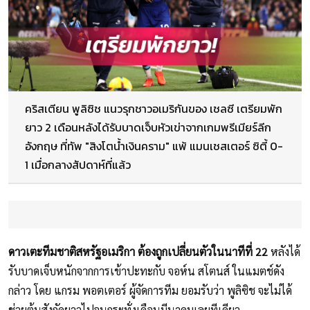
คริสเตียน พูลิซิช แนวรุกชาวอเมริกันของ เชลซี เตรียมพัก
ยาว 2 เดือนหลังได้รับบาดเจ็บหัวเข่าจากเกมพรีเมียร์ลีก
อังกฤษ ที่ทัพ "สิงโตน้ำเงินคราม" แพ้ แมนเชสเตอร์ ซิตี้ 0-
1 เมื่อกลางสัปดาห์ที่แล้ว
ดาวเตะทีมชาติสหรัฐอเมริกา ต้องถูกเปลี่ยนตัวในนาทีที่ 22
หลังได้
รับบาดเจ็บหนักจากการเข้าปะทะกับ จอห์น สโตนส์ ในแมตช์ดัง
กล่าว โดย แกรม พอตเตอร์ ผู้จัดการทีม ยอมรับว่า พูลิซิช จะไม่ได้
ช่วยต้นสังกัดยาวไปจนกระทั่งเดือนมีนาคมเลยทีเดียว