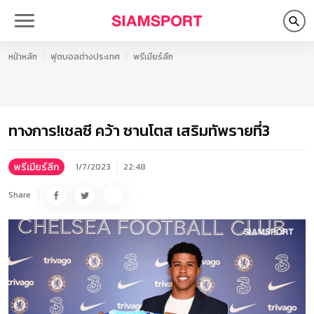
หน้าหลัก
ฟุตบอลต่างประเทศ
พรีเมียร์ลีก
ทางการ!เชลซี คว้า ซานโตส เสริมทัพรายที่3
พรีเมียร์ลีก
1/7/2023
22:48
Share