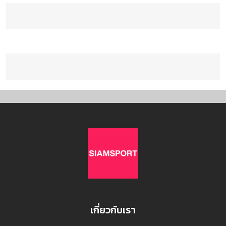
เกี่ยวกับเรา