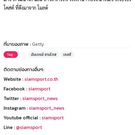
โคสต์ ที่ดึงมาจาก โมลด์
ที่มาของภาพ :
Getty
Tag :
อันเดรย์ ซานโตส
เชลซี
ติดตามช่องทางอื่นๆ:
Website :
siamsport.co.th
Facebook :
siamsport
Twitter :
siamsport_news
Instagram :
siamsport_news
Youtube official :
siamsport
Line :
@siamsport