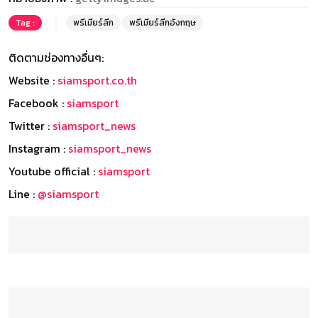
Tag :
พรีเมียร์ลีก
พรีเมียร์ลีกอังกฤษ
ติดตามช่องทางอื่นๆ:
Website :
siamsport.co.th
Facebook :
siamsport
Twitter :
siamsport_news
Instagram :
siamsport_news
Youtube official :
siamsport
Line :
@siamsport