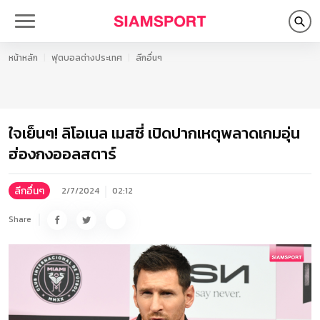
หน้าหลัก
ฟุตบอลต่างประเทศ
ลีกอื่นๆ
ใจเย็นๆ! ลิโอเนล เมสซี่ เปิดปากเหตุพลาดเกมอุ่น
ฮ่องกงออลสตาร์
ลีกอื่นๆ
2/7/2024
02:12
Share