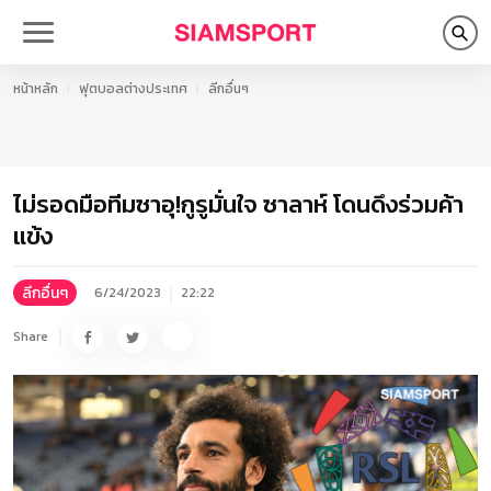
หน้าหลัก
ฟุตบอลต่างประเทศ
ลีกอื่นๆ
ไม่รอดมือทีมซาอุ!กูรูมั่นใจ ซาลาห์ โดนดึงร่วมค้า
แข้ง
ลีกอื่นๆ
6/24/2023
22:22
Share