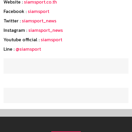
Website :
siamsport.co.th
Facebook :
siamsport
Twitter :
siamsport_news
Instagram :
siamsport_news
Youtube official :
siamsport
Line :
@siamsport