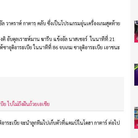
ัล วาคราห์ กาตารฺ คลับ ซึ่งเป็นโปรแกรมอุ่นเครื่องเกมสุดท้าย
ติ อับดุลเราะห์มาน ฆารีบ แข้งอัล นาสเซอร์ ในนาทีที่ 21
ให้ซาอุดิอาระเบีย ในนาทีที่ 86 จบเกม ซาอุดิอาระเบีย เอาชนะ
บีย ไปไม่ถึงฝันถ้วยเอเชีย
อุดิอาระเบีย จะนำลูกทีมไปเก็บตัวที่แคมป์ในโดฮา กาตาร์ ต่อไป