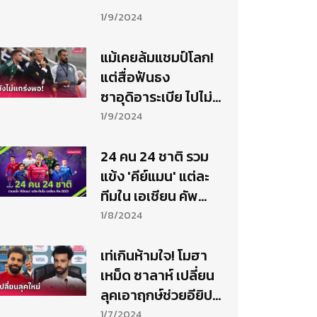
1/9/2024
แม้เคยล้มแชมป์โลก!
แต่สื่อฟันธง
ซาอุดิอาระเบีย ไปไม่
ถึงฝันถ้วยเอเชีย
1/9/2024
24 คน 24 ชาติ รวม
แข้ง 'คีย์แมน' แต่ละ
ทีมใน เอเชียน คัพ
2023
1/8/2024
เท่เกินห้ามใจ! โมฮา
เหม็ด ซาลาห์ เปลี่ยน
ลุคเอาฤกษ์ช่วยอียิปต์
ลุยศึก แอฟริกัน
1/7/2024