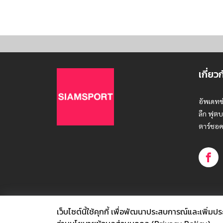
เกี่ยว
อัพเดทข
ลีก ฟุตบ
ตาร์ชอค
เว็บไซต์นี้ใช้คุกกี้
เพื่อพัฒนาประสบการณ์และเพิ่มประสิท
© SIAMSPORT