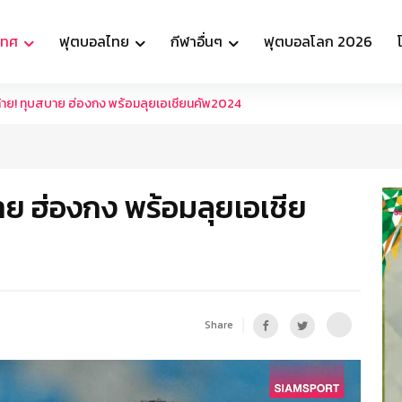
เทศ
ฟุตบอลไทย
กีฬาอื่นๆ
ฟุตบอลโลก 2026
่งท้าย! ทุบสบาย ฮ่องกง พร้อมลุยเอเชียนคัพ2024
บาย ฮ่องกง พร้อมลุยเอเชีย
Share