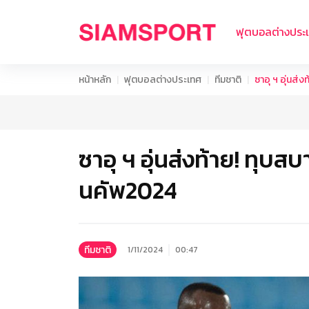
ฟุตบอลต่างประ
หน้าหลัก
ฟุตบอลต่างประเทศ
ทีมชาติ
ซาอุ ฯ อุ่นส
ซาอุ ฯ อุ่นส่งท้าย! ทุบส
นคัพ2024
ทีมชาติ
1/11/2024
00:47