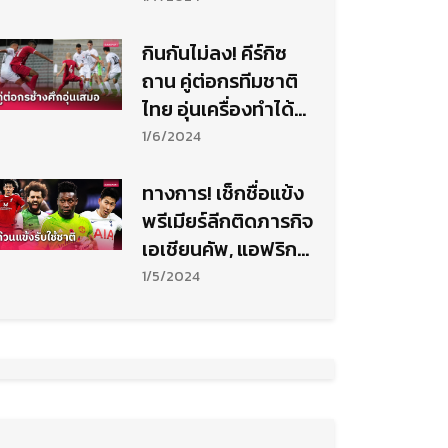
เนชั่นส์ คัพ
กินกันไม่ลง! คีร์กิซ
ถาน คู่ต่อกรทีมชาติ
ไทย อุ่นเครื่องทำได้
แค่เสมอ ซีเรีย
1/6/2024
ทางการ! เช็กชื่อแข้ง
พรีเมียร์ลีกติดภารกิจ
เอเชียนคัพ, แอฟริกา
เนชั่นส์
1/5/2024