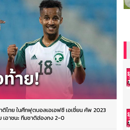
ีมชาติไทย ในศึกฟุตบอลเอเอฟซี เอเชี่ยน คัพ 2023
้าย เอาชนะ ทีมชาติฮ่องกง 2-0