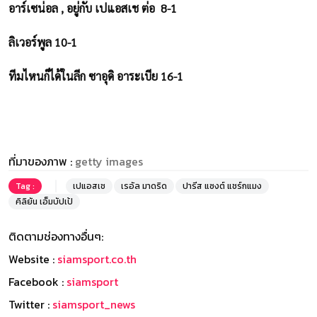
อาร์เซน่อล , อยู่กับ เปแอสเช ต่อ 8-1
ลิเวอร์พูล 10-1
ทีมไหนก็ได้ในลีก ซาอุดิ อาระเบีย 16-1
ที่มาของภาพ :
getty images
Tag :
เปแอสเช
เรอัล มาดริด
ปารีส แซงต์ แชร์กแมง
คิลิยัน เอ็มบัปเป้
ติดตามช่องทางอื่นๆ:
Website :
siamsport.co.th
Facebook :
siamsport
Twitter :
siamsport_news