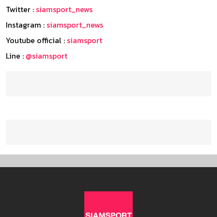
Twitter :
siamsport_news
Instagram :
siamsport_news
Youtube official :
siamsport
Line :
@siamsport